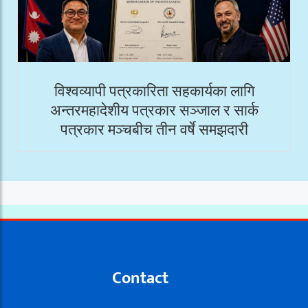
विश्वव्यापी पत्रकारिता सहकार्यका लागि
अन्तरमहादेशीय पत्रकार सञ्जाल र सार्क
पत्रकार मञ्चबीच तीन वर्षे समझदारी
Contact