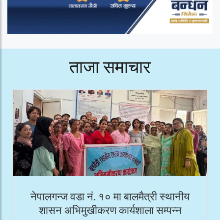
ताजा समाचार
नेपालगन्ज वडा नं. १० मा बालमैत्री स्थानीय
शासन अभिमुखीकरण कार्यशाला सम्पन्न