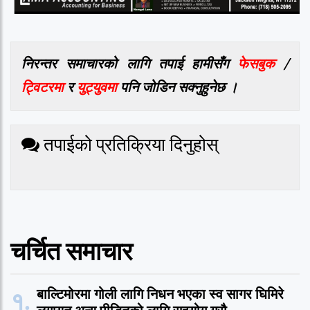
निरन्तर समाचारको लागि तपाई हामीसँग
फेसबुक
/
ट्विटरमा
र
युट्युवमा
पनि जोडिन सक्नुहुनेछ ।
तपाईको प्रतिक्रिया दिनुहोस्
चर्चित समाचार
१.
बाल्टिमोरमा गोली लागि निधन भएका स्व सागर घिमिरे