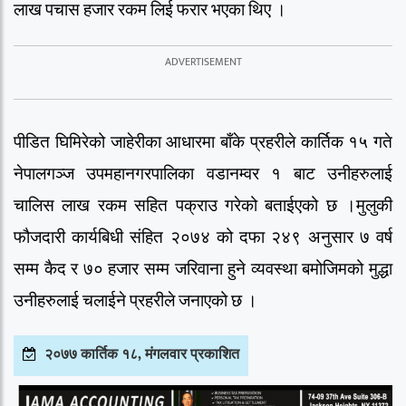
लाख पचास हजार रकम लिई फरार भएका थिए ।
पीडित घिमिरेको जाहेरीका आधारमा बाँके प्रहरीले कार्तिक १५ गते
नेपालगञ्ज उपमहानगरपालिका वडानम्वर १ बाट उनीहरुलाई
चालिस लाख रकम सहित पक्राउ गरेको बताईएको छ ।
मुलुकी
फौजदारी कार्यबिधी संहित २०७४ को दफा २४९ अनुसार ७ वर्ष
सम्म कैद र ७० हजार सम्म जरिवाना हुने व्यवस्था बमोजिमको मुद्धा
उनीहरुलाई चलाईने प्रहरीले जनाएको छ ।
२०७७ कार्तिक १८, मंगलवार प्रकाशित