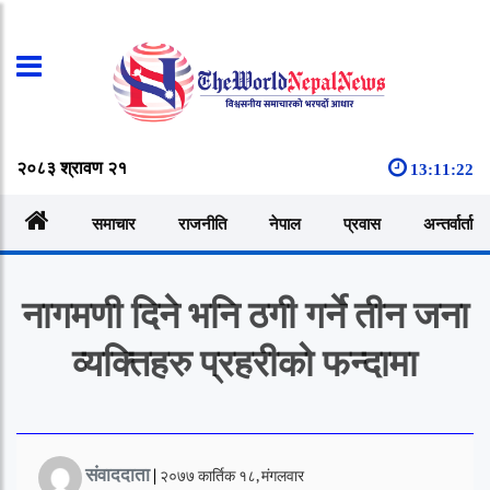
२०८३ श्रावण २१
13:11:23
समाचार
राजनीति
नेपाल
प्रवास
अन्तर्वार्ता
नागमणी दिने भनि ठगी गर्ने तीन जना
व्यक्तिहरु प्रहरीको फन्दामा
संवाददाता
|
२०७७ कार्तिक १८, मंगलवार