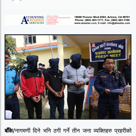
बाँके/
नागमणी दिने भनि ठगी गर्ने तीन जना व्यक्तिहरु प्रहरीको