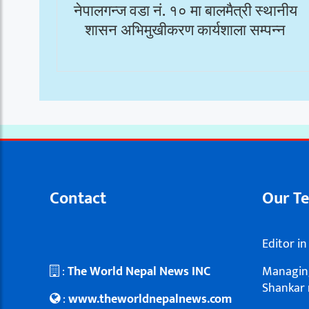
नेपालगन्ज वडा नं. १० मा बालमैत्री स्थानीय
शासन अभिमुखीकरण कार्यशाला सम्पन्न
Contact
Our T
Editor in
:
The World Nepal News INC
Managing
Shankar 
:
www.theworldnepalnews.com