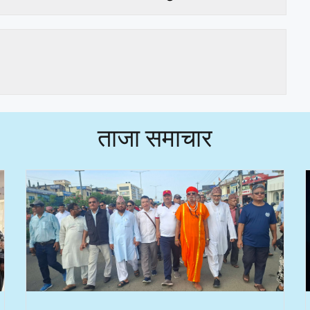
ताजा समाचार