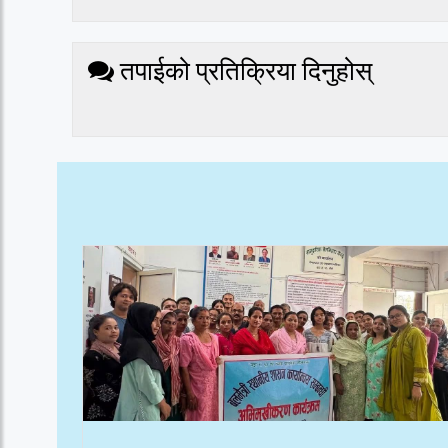
तपाईको प्रतिक्रिया दिनुहोस्