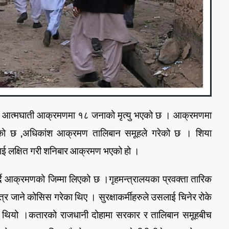
ो आत्मघाती आक्रमणमा १८ जनाको मृत्यु भएको छ । आक्रमणमा
ढेको छ ,अधिकांश आक्रमण तालिबान समूहले गरेको छ । शिया
नलाई लक्षित गरी शनिबार आक्रमण भएको हो ।
्दै आक्रमणको जिम्मा लिएको छ ।गृहमन्त्रालयका प्रवक्ता तारिक
ित्र जाने कोसिस गरेका थिए । सुरक्षाकर्मीहरुले उसलाई चिनेर रोके
एको थियो ।कतारको राजधानी दोहामा सरकार र तालिबान समूहबीच