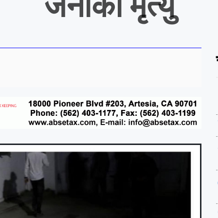
जनाको मृत्यु