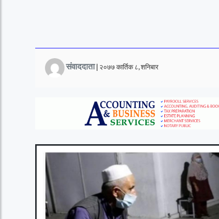
संवाददाता
|
२०७७ कार्तिक ८, शनिबार