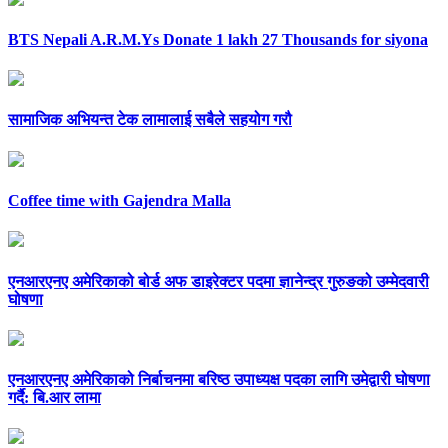
BTS Nepali A.R.M.Ys Donate 1 lakh 27 Thousands for siyona
सामाजिक अभियन्त टेक लामालाई सबैले सहयोग गरौ
Coffee time with Gajendra Malla
एनआरएनए अमेरिकाको बोर्ड अफ डाइरेक्टर पदमा ज्ञानेन्द्र गुरुङको उम्मेदवारी
घोषणा
एनआरएनए अमेरिकाको निर्बाचनमा बरिष्ठ उपाध्यक्ष पदका लागि उमेद्वारी घोषणा
गर्दै: बि.आर लामा