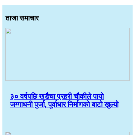
ताजा समाचार
३० वर्षपछि खडैचा प्रहरी चौकीले पायो
जग्गाधनी पुर्जा, पूर्वाधार निर्माणको बाटो खुल्यो