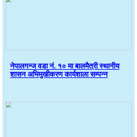
नेपालगन्ज वडा नं. १० मा बालमैत्री स्थानीय
शासन अभिमुखीकरण कार्यशाला सम्पन्न