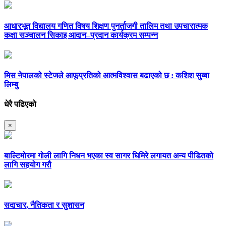
आधारभूत विद्यालय गणित विषय शिक्षण पुनर्ताजगी तालिम तथा उपचारात्मक
कक्षा सञ्चालन सिकाइ आदान–प्रदान कार्यक्रम सम्पन्न
मिस नेपालको स्टेजले आफूप्रतिको आत्मविश्वास बढाएको छ : कशिश सुब्बा
लिम्बु
धेरै पढिएको
×
बाल्टिमोरमा गोली लागि निधन भएका स्व सागर घिमिरे लगायत अन्य पीडितको
लागि सहयोग गरौ
सदाचार, नैतिकता र सुशासन