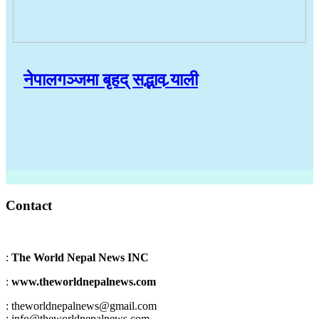
नेपालगञ्जमा बृहद् सद्भाव र्‍याली
Contact
:
The World Nepal News INC
:
www.theworldnepalnews.com
: theworldnepalnews@gmail.com
: info@theworldnepalnews.com