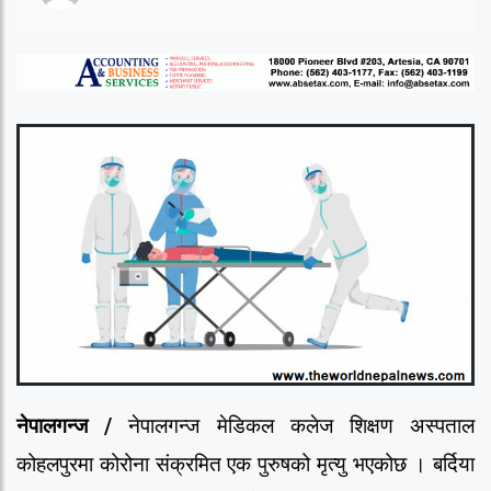
नेपालगन्ज /
नेपालगन्ज मेडिकल कलेज शिक्षण अस्पताल
कोहलपुरमा कोरोना संक्रमित एक पुरुषको मृत्यु भएकोछ । बर्दिया