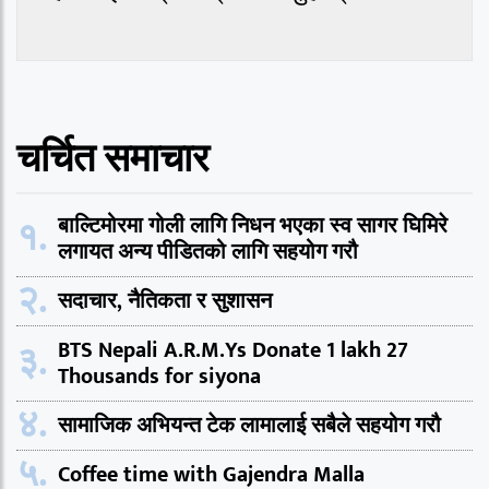
चर्चित समाचार
१.
बाल्टिमोरमा गोली लागि निधन भएका स्व सागर घिमिरे
लगायत अन्य पीडितको लागि सहयोग गरौ
२.
सदाचार, नैतिकता र सुशासन
३.
BTS Nepali A.R.M.Ys Donate 1 lakh 27
Thousands for siyona
४.
सामाजिक अभियन्त टेक लामालाई सबैले सहयोग गरौ
५.
Coffee time with Gajendra Malla