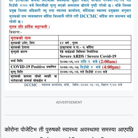
कोरोना पोजेटिभ ती पुरुषको स्वास्थ्य अवस्थामा समस्या आएपछि