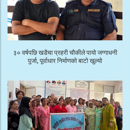
३० वर्षपछि खडैचा प्रहरी चौकीले पायो जग्गाधनी
पुर्जा, पूर्वाधार निर्माणको बाटो खुल्यो