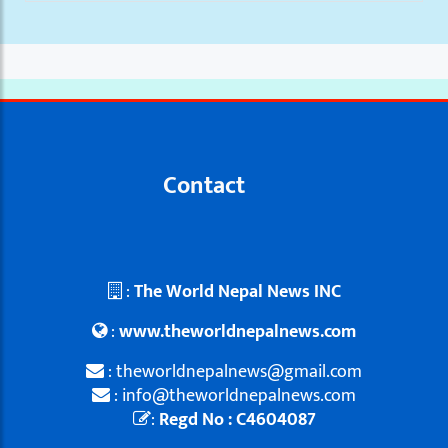
Contact
:
The World Nepal News INC
:
www.theworldnepalnews.com
: theworldnepalnews@gmail.com
: info@theworldnepalnews.com
:
Regd No : C4604087