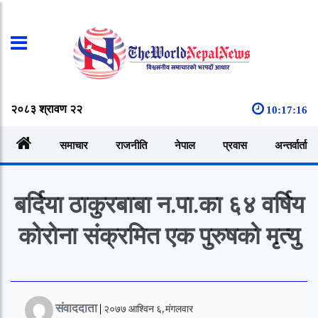
२०८३ श्रावण २२
10:17:17
समाचार
राजनीति
नेपाल
प्रवास
अन्तर्वार्ता
बर्दिया ठाकुरबाबा न.पा.का ६४ वर्षिय
कोरोना संक्रमित एक पुरुषको मृत्यु
संवाददाता
|
२०७७ आश्विन ६, मंगलवार