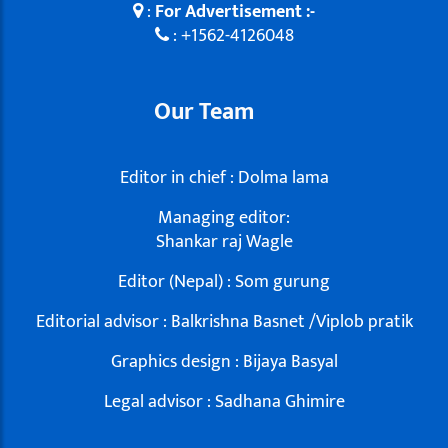
:
For Advertisement :-
: +1562-4126048
Our Team
Editor in chief : Dolma lama
Managing editor:
Shankar raj Wagle
Editor (Nepal) : Som gurung
Editorial advisor : Balkrishna Basnet /Viplob pratik
Graphics design : Bijaya Basyal
Legal advisor : Sadhana Ghimire