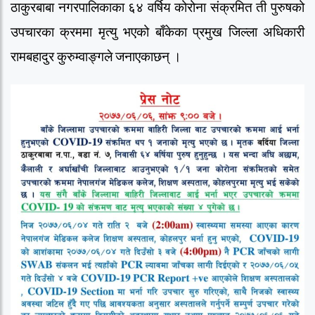
ठाकुरबाबा नगरपालिकाका ६४ वर्षिय कोरोना संक्रमित ती पुरुषको
उपचारका क्रममा मृत्यु भएको बाँकेका प्रमुख जिल्ला अधिकारी
रामबहादुर कुरुम्वाङ्गले जनाएकाछन् ।