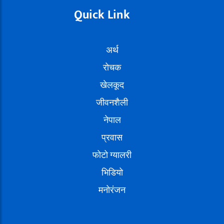
Quick Link
अर्थ
रोचक
खेलकूद
जीवनशैली
नेपाल
प्रवास
फोटो ग्यालरी
भिडियो
मनोरंजन