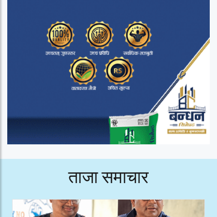
ताजा समाचार