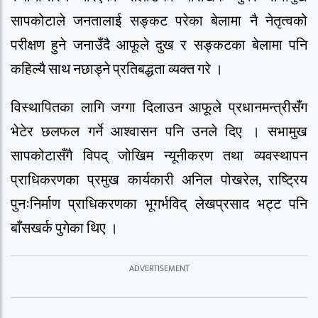
सापकोटाले जनतालाई सङ्कट परेका बेलामा नै नेतृत्वको
परीक्षण हुने जनाउँदै आफूले दुख र सङ्कटका बेलामा पनि
कहिल्यै साथ नछाड्ने प्रतिबद्धता व्यक्त गरे ।
विस्थापितका लागि जग्गा दिलाउन आफूले प्रधानमन्त्रीसंँग
भेटेर छलफल गर्ने आश्वासन पनि उनले दिए । सभामुख
सापकोटासँगै विपद् जोखिम न्यूनीकरण तथा व्यवस्थापन
प्राधिकरणका प्रमुख कार्यकारी अनिल पोखरेल, राष्ट्रिय
पुनःनिर्माण प्राधिकरणका भूगर्भविद् लेखप्रसाद भट्ट पनि
बाँसखर्क पुगेका थिए ।