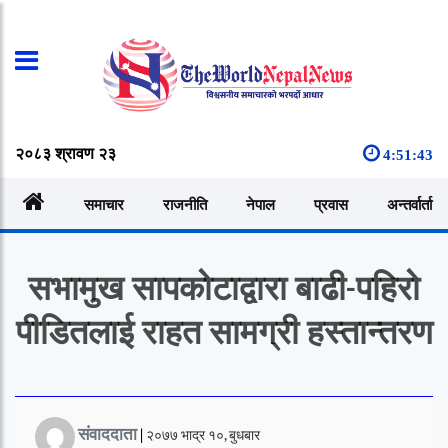
२०८३ श्रावण २३
4:51:44
समाचार
राजनीति
नेपाल
प्रवास
अन्तर्वार्ता
सभामुख सापकोटाद्वारा बाढी-पहिरो
पीडितलाई राहत सामग्री हस्तान्तरण
संवाददाता
|
२०७७ भाद्र १०, बुधबार