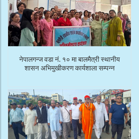
नेपालगन्ज वडा नं. १० मा बालमैत्री स्थानीय
शासन अभिमुखीकरण कार्यशाला सम्पन्न