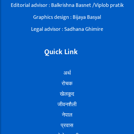
Editorial advisor : Balkrishna Basnet /Viplob pratik
Graphics design : Bijaya Basyal
Legal advisor : Sadhana Ghimire
Quick Link
अर्थ
रोचक
खेलकूद
जीवनशैली
नेपाल
प्रवास