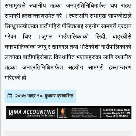
सभामुखले स्थानीय तहका जनप्रतिनिधिमार्फत थप राहत
सामग्री हस्तान्तरणसमेत गरे । त्यसअघि सभामुख सापकोटाले
सिन्धुपाल्चोकका बाढीपहिरो पीडितलाई सहयोग सामग्री प्रदान
गरेका थिए ।जुगल गाउँपालिकाको लिदी, बाह्रबीसे
नगरपालिकाका जम्बु र खागदल तथा भोटेकोशी गाउँपालिकाको
लार्चाका बाढीपहिरोबाट विस्थापित भएकाहरुका लागि स्थानीय
तहका जनप्रतिनिधिमार्फत सहयोग सामग्री हस्तान्तरण
गरिएको हो ।
२०७७ भाद्र १०, बुधबार प्रकाशित