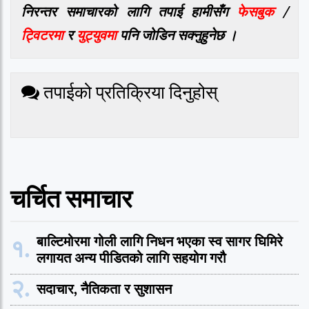
निरन्तर समाचारको लागि तपाई हामीसँग
फेसबुक
/
ट्विटरमा
र
युट्युवमा
पनि जोडिन सक्नुहुनेछ ।
तपाईको प्रतिक्रिया दिनुहोस्
चर्चित समाचार
१.
बाल्टिमोरमा गोली लागि निधन भएका स्व सागर घिमिरे
लगायत अन्य पीडितको लागि सहयोग गरौ
२.
सदाचार, नैतिकता र सुशासन