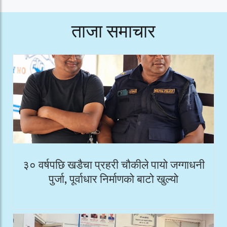
ताजा समाचार
३० वर्षपछि खडैचा प्रहरी चौकीले पायो जग्गाधनी
पुर्जा, पूर्वाधार निर्माणको बाटो खुल्यो