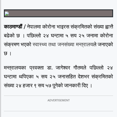
काठमाण्डौं /
नेपालमा कोरोना भाइरस संक्रमितको संख्या ह्वात्तै
बढेको छ । पछिल्लो २४ घन्टामा ५ सय २५ जनामा कोरोना
संक्रमण भएको
स्वास्थ्य तथा जनसंख्या मन्त्रालय
ले जनाएको
छ ।
मन्त्रालयका प्रवक्ता डा. जागेश्वर गौतमले पछिल्लो २४
घन्टामा थपिएका ५ सय २५ जनासहित देशभर संक्रमितको
संख्या २४ हजार ९ सय ५७ पुगेको जानकारी दिए ।