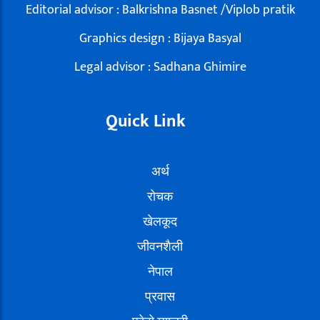
Editorial advisor : Balkrishna Basnet /Viplob pratik
Graphics design : Bijaya Basyal
Legal advisor : Sadhana Ghimire
Quick Link
अर्थ
रोचक
खेलकूद
जीवनशैली
नेपाल
प्रवास