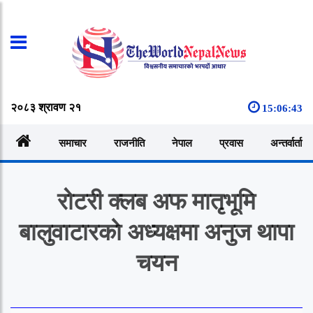
२०८३ श्रावण २१
15:06:44
समाचार
राजनीति
नेपाल
प्रवास
अन्तर्वार्ता
रोटरी क्लब अफ मातृभूमि
बालुवाटारकाे अध्यक्षमा अनुज थापा
चयन