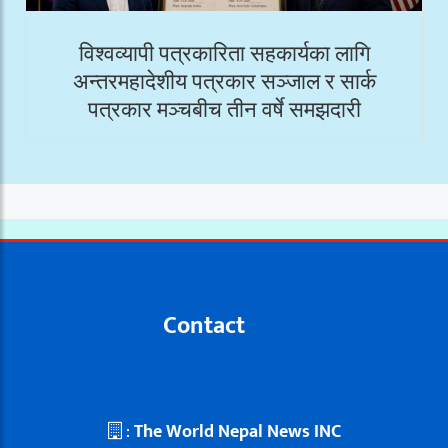
विश्वव्यापी पत्रकारिता सहकार्यका लागि
अन्तरमहादेशीय पत्रकार सञ्जाल र सार्क
पत्रकार मञ्चबीच तीन वर्षे समझदारी
Contact
:
The World Nepal News INC