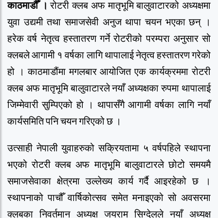
काठमाडौँ ।
रोटरी क्लब अफ मातृभूमि बालुवाटारको अध्यक्षमा
युवा उद्यमी तथा समाजसेवी अनुज थापा चयन भएका छन् ।
हरेक वर्ष नेतृत्व हस्तातरण गर्ने रोटरीको परम्परा अनुसार सो
क्लबले आगामी १ वर्षका लागि थापालाई नेतृत्व हस्तातरण गरेको
हो । काठमाडौंमा मगलबार आयोजित एक कार्यक्रममा रोटरी
क्लब अफ मातृभूमि बालुवाटारले नयाँ अध्यक्षका रुपमा थापालाई
जिम्मेवारी सुम्पिएको हो । थापासँगै आगामी वर्षका लागि नयाँ
कार्यसमिति पनि चयन गरिएको छ ।
उत्साही नेपाली युवाहरुको सक्रियतामा ५ वर्षपहिले स्थापना
भएको रोटरी क्लब अफ मातृभूमि बालुवाटारले छोटो समयमै
समाजसेवाका क्षेत्रमा उल्लेख्य कार्य गर्दै आइरहेको छ ।
स्थापनाको पाचौँ वार्षिकोत्सव समेत मनाइएको सो अवसरमा
क्लबका निवर्तमान अध्यक्ष जयराम सिग्देलले नयाँ अध्यक्ष