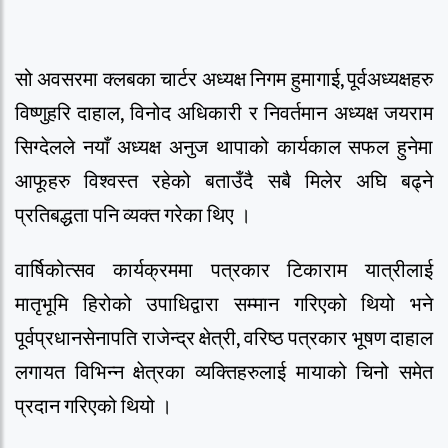
सो अवसरमा क्लबका चार्टर अध्यक्ष निगम हुमागाई, पूर्वअध्यक्षहरु
विष्णुहरि दाहाल, विनोद अधिकारी र निवर्तमान अध्यक्ष जयराम
सिग्देलले नयाँ अध्यक्ष अनुज थापाको कार्यकाल सफल हुनेमा
आफूहरु विश्वस्त रहेको बताउँदै सबै मिलेर अघि बढ्ने
प्रतिबद्धता पनि व्यक्त गरेका थिए ।
वार्षिकोत्सव कार्यक्रममा पत्रकार टिकाराम यात्रीलाई
मातृभूमि हिरोको उपाधिद्वारा सम्मान गरिएको थियो भने
पूर्वप्रधानसेनापति राजेन्द्र क्षेत्री, वरिष्ठ पत्रकार भूषण दाहाल
लगायत विभिन्न क्षेत्रका व्यक्तिहरुलाई मायाको चिनो समेत
प्रदान गरिएको थियो ।