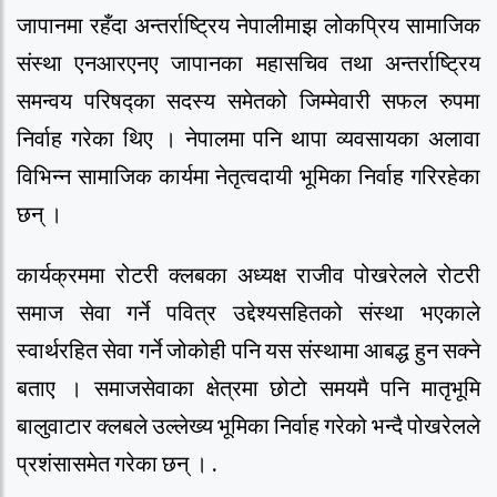
जापानमा रहँदा अन्तर्राष्ट्रिय नेपालीमाझ लोकप्रिय सामाजिक
संस्था एनआरएनए जापानका महासचिव तथा अन्तर्राष्ट्रिय
समन्वय परिषद्का सदस्य समेतको जिम्मेवारी सफल रुपमा
निर्वाह गरेका थिए । नेपालमा पनि थापा व्यवसायका अलावा
विभिन्न सामाजिक कार्यमा नेतृत्वदायी भूमिका निर्वाह गरिरहेका
छन् ।
कार्यक्रममा रोटरी क्लबका अध्यक्ष राजीव पोखरेलले रोटरी
समाज सेवा गर्ने पवित्र उद्देश्यसहितको संस्था भएकाले
स्वार्थरहित सेवा गर्ने जोकोही पनि यस संस्थामा आबद्ध हुन सक्ने
बताए । समाजसेवाका क्षेत्रमा छोटो समयमै पनि मातृभूमि
बालुवाटार क्लबले उल्लेख्य भूमिका निर्वाह गरेको भन्दै पोखरेलले
प्रशंसासमेत गरेका छन् । .