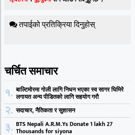
तपाईको प्रतिक्रिया दिनुहोस्
चर्चित समाचार
१.
बाल्टिमोरमा गोली लागि निधन भएका स्व सागर घिमिरे
लगायत अन्य पीडितको लागि सहयोग गरौ
२.
सदाचार, नैतिकता र सुशासन
३.
BTS Nepali A.R.M.Ys Donate 1 lakh 27
Thousands for siyona