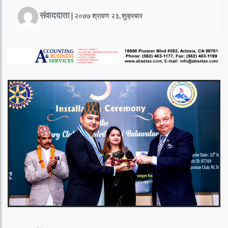
संवाददाता
|
२०७७ श्रावण २३, शुक्रबार