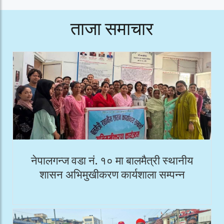
ताजा समाचार
नेपालगन्ज वडा नं. १० मा बालमैत्री स्थानीय
शासन अभिमुखीकरण कार्यशाला सम्पन्न