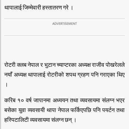
थापालाई जिम्मेवारी हस्तातरण गरे ।
रोटरी क्लब नेपाल र भुटान च्याप्टरका अध्यक्ष राजीव पोखरेलले
नयाँ अध्यक्ष थापालाई रोटरीको शपथ ग्रहण पनि गराएका थिए
।
करिब १० वर्ष जापानमा अध्ययन तथा व्यवसायमा संलग्न भएर
बसेका युवा व्यवसायी थापा नेपाल फर्किएपछि पनि पयर्टन तथा
हस्पिटालिटी व्यवसायमा संलग्न छन् ।