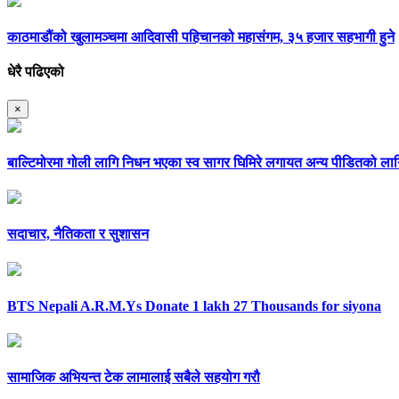
काठमाडौंको खुलामञ्चमा आदिवासी पहिचानको महासंगम, ३५ हजार सहभागी हुने
धेरै पढिएको
×
बाल्टिमोरमा गोली लागि निधन भएका स्व सागर घिमिरे लगायत अन्य पीडितको ला
सदाचार, नैतिकता र सुशासन
BTS Nepali A.R.M.Ys Donate 1 lakh 27 Thousands for siyona
सामाजिक अभियन्त टेक लामालाई सबैले सहयोग गरौ