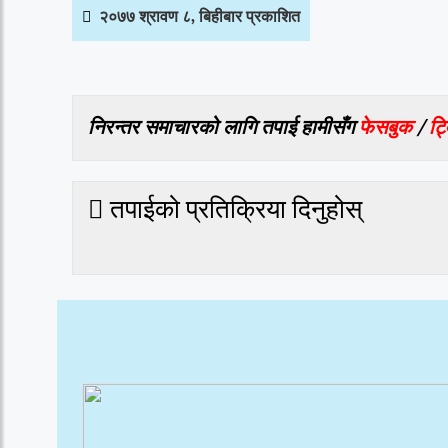
२०७७ श्रावण ८, बिहीबार प्रकाशित
निरन्तर समाचारको लागि तपाई हामीसँग
फेसबुक
/
ट्
तपाईको प्रतिक्रिया दिनुहोस्