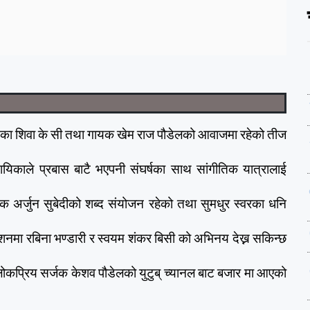
यिका शिवा के सी तथा गायक खेम राज पौडेलको आवाजमा रहेको तीज
यिकाले प्रबास बाटै भएपनी संघर्षका साथ सांगीतिक यात्रालाई
 अर्जुन सुबेदीको शब्द संयोजन रहेको तथा सुमधुर स्वरका धनि
र्देशनमा रबिना भण्डारी र स्वयम शंकर बिसी को अभिनय देख्न सकिन्छ
ोकप्रिय सर्जक केशव पौडेलको युटुब् च्यानल बाट बजार मा आएको