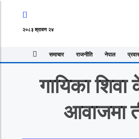
२०८३ श्रावण २४
समाचार
राजनीति
नेपाल
प्रवा
गायिका शिवा 
आवाजमा ती