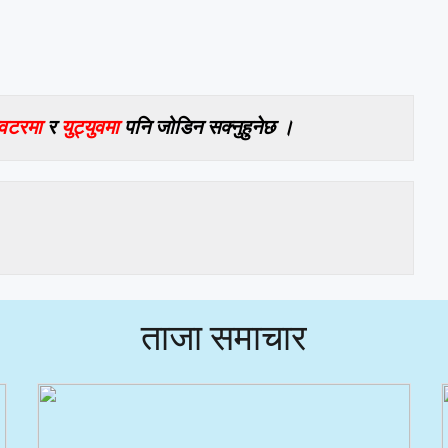
विटरमा
र
युट्युवमा
पनि जोडिन सक्नुहुनेछ ।
ताजा समाचार