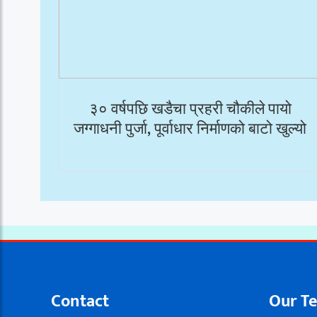
३० वर्षपछि खडैचा प्रहरी चौकीले पायो
जग्गाधनी पुर्जा, पूर्वाधार निर्माणको बाटो खुल्यो
Contact
Our T