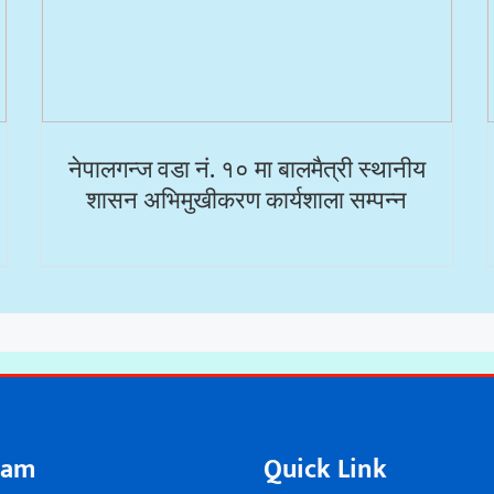
नेपालगन्ज वडा नं. १० मा बालमैत्री स्थानीय
शासन अभिमुखीकरण कार्यशाला सम्पन्न
eam
Quick Link