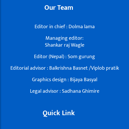
Our Team
Editor in chief : Dolma lama
Managing editor:
Shankar raj Wagle
Editor (Nepal) : Som gurung
Editorial advisor : Balkrishna Basnet /Viplob pratik
Graphics design : Bijaya Basyal
Legal advisor : Sadhana Ghimire
Quick Link