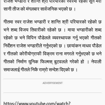
राजेश भण्डारी र शान्ति श्री परियारको स्वरमा रहेको सुन मेरी
सानी तीज को मंगलबार सार्वजनिक भएको छ ।
गीतमा स्वर राजेश भण्डारी र शान्ति श्री परियारको रहेको छ
भने शब्द विजय तिवारीको रहेको छ । माया भण्डारीको शब्द
रहेको छ भने विपिन पौडेलले व्यवस्थापक गर्नु भएको गीतको
निर्देशन राजेश भण्डारीले गर्नुभएको छ । छायांकन माधव पौडेल
र गीतको कोरीयोग्राफी विक्रम राना मगरले गर्नुभएको छ भने
गीतको निर्माण युनिक फिल्मस् बुटवलले गरेको हो । नेपाली
समाजलाई गीतले निकै राम्रो सन्देश दिएको छ ।
https://www.youtube.com/watch?