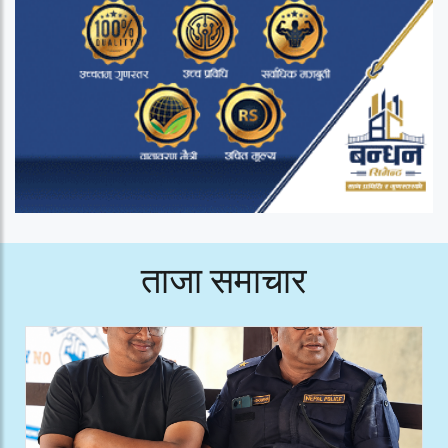
ताजा समाचार