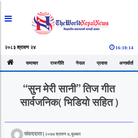
२०८३ श्रावण २४
16:10:14
समाचार
राजनीति
नेपाल
प्रवास
अन्तर्वार्ता
“सुन मेरी सानी” तिज गीत
सार्वजनिक( भिडियो सहित )
संवाददाता
|
२०७७ श्रावण ७, बुधबार