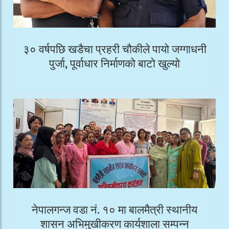
३० वर्षपछि खडैचा प्रहरी चौकीले पायो जग्गाधनी
पुर्जा, पूर्वाधार निर्माणको बाटो खुल्यो
नेपालगन्ज वडा नं. १० मा बालमैत्री स्थानीय
शासन अभिमुखीकरण कार्यशाला सम्पन्न