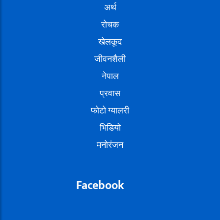
अर्थ
रोचक
खेलकूद
जीवनशैली
नेपाल
प्रवास
फोटो ग्यालरी
भिडियो
मनोरंजन
Facebook