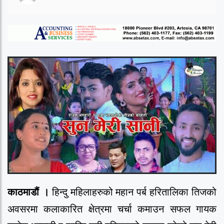
काठमाडौं ।
हिन्दु महिलाहरुको महान पर्ब हरितालिका तिजको
अवसरमा कलाकारित क्षेत्रमा चर्चा कमाउन सफल गायक