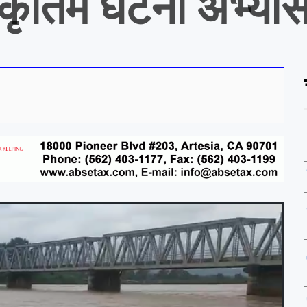
कृतिम घटना अभ्या