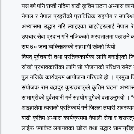
यस बर्ष पनि राप्ती नदिमा बाढी कृतिम घटना अभ्यास का
नेपाल र नेपाल प्रहरीको प्राविधिक सहयोग र उपस्थ
अभ्यासमा उद्धार गरि ल्याइएका घाइतेहरुलाई नेपा
उपचार सेवा प्रदान गरि नजिकको अस्पतालमा पठाउने का
सय ७० जना व्यक्तिहरुको सहभागी रहेको थियो ।
विपद् पूर्वतयारी तथा प्रतिककार्यका लागि बनाईएको ज
सोको प्रभावकारीका लागि सो योजनाको परिक्षण समेत गर्
पुल नजिकै कार्यक्रम आयोजना गरिएको हो । प्रमुख जि
संयोजक राम बहादुर कुरुङबाङ्ले कृतिम घटना अभ्
सामाग्रीको पुर्वतयारी गर्न सहयोग पुगेको वताउनुभयो । “य
आइहालेमा त्यसको प्रतिकार्य गर्न जिल्ला तयारी अवस्थ
बाढी कृतिम अभ्यास कार्यक्रममा नेपाली सेना र शसस्त
लाईफ ज्याकेट लगायतका खोज तथा उद्धार सामाग्रीहरु