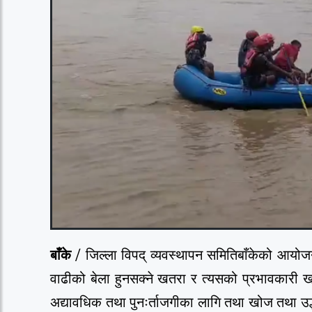
बाँके
/ जिल्ला विपद् व्यवस्थापन समितिबाँकेको आय
वाढीको बेला हुनसक्ने खतरा र त्यसको प्रभावकारी खो
अद्यावधिक तथा पुनःर्ताजगीका लागि तथा खोज तथा उद्ध