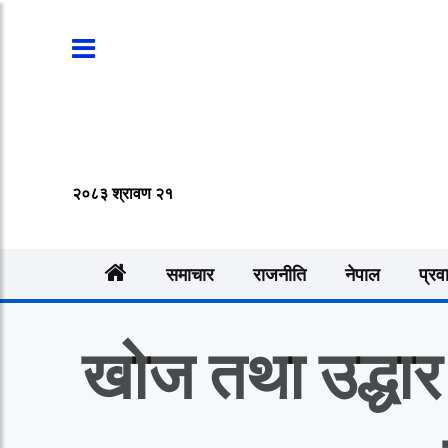
२०८३ श्रावण २१
समाचार
राजनीति
नेपाल
प्रव
खोज तथा उद्धार 