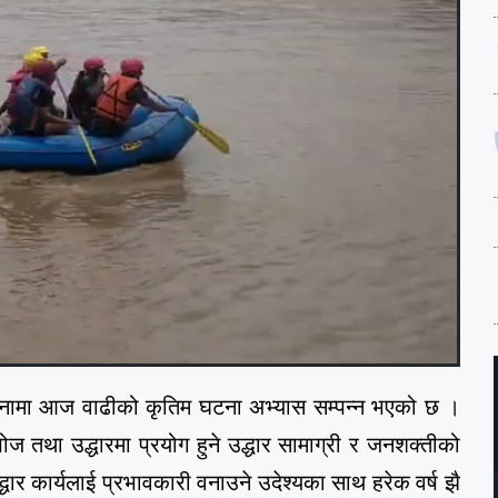
ोजनामा आज वाढीको कृतिम घटना अभ्यास सम्पन्न भएको छ ।
ज तथा उद्धारमा प्रयोग हुने उद्धार सामाग्री र जनशक्तीको
ार कार्यलाई प्रभावकारी वनाउने उदेश्यका साथ हरेक वर्ष झै