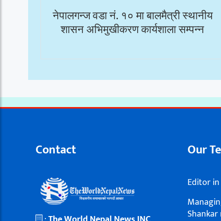
नेपालगन्ज वडा नं. १० मा बालमैत्री स्थानीय
शासन अभिमुखीकरण कार्यशाला सम्पन्न
Contact
Our T
Editor in
Managing
Shankar 
:
The World Nepal News INC