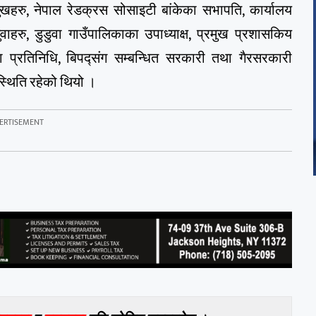
ुखहरु, नेपाल रेडक्रस सोसाइटी बांकेका सभापति, कार्यालय
वाहरु, डुडुवा गाउँपालिकाका उपाध्याक्ष, प्रमुख प्रशासकिय
 प्रतिनिधि, बिपद्संग सम्बन्धित सरकारी तथा गैरसरकारी
स्थिति रहेको थियो ।