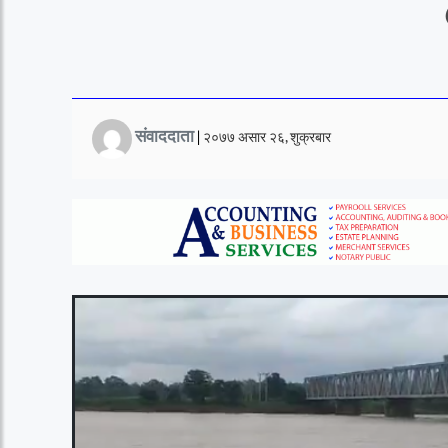
संवाददाता
|
२०७७ असार २६, शुक्रबार