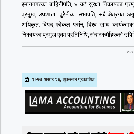
इमाननगरका बाहिनीपति, ४ वटै सुरक्षा निकायका प्रम
प्रमुख, उपशाखा पुरैनीका सभापति, सबै क्षेत्रगत अगु
अधिकृत, विपद् फोकल पर्सन, विश्व खाध कार्यकमका
निकायका प्रमुख एबम प्रतिनिधि, संचारकर्मीहरुको उपि
२०७७ असार २६, शुक्रबार प्रकाशित