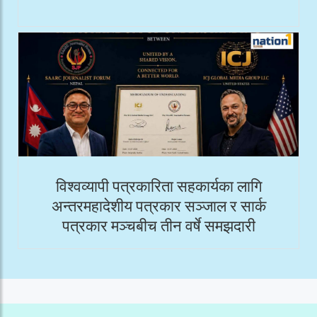
विश्वव्यापी पत्रकारिता सहकार्यका लागि
अन्तरमहादेशीय पत्रकार सञ्जाल र सार्क
पत्रकार मञ्चबीच तीन वर्षे समझदारी