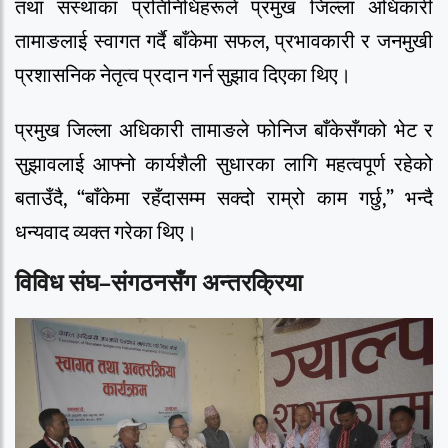
तथा संस्थाका प्रतिनिधिहरूले प्रमुख जिल्ला अधिकारी
तामाङलाई स्वागत गर्दै बाँकेमा सफल, प्रभावकारी र जनमुखी
प्रशासनिक नेतृत्व प्रदान गर्न सुझाव दिएका थिए।
प्रमुख जिल्ला अधिकारी तामाङले फोनिज बाँकेसँगको भेट र
सुझावलाई आफ्नो कार्यशैली सुधारका लागि महत्वपूर्ण रहेको
बताउँदै, “बाँकेमा रहँदासम्म सक्दो राम्रो काम गर्छु,” भन्दै
धन्यवाद व्यक्त गरेका थिए।
विविध संघ–संगठनसँग अन्तरक्रिया