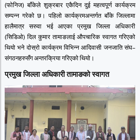
(फोनिज) बाँकेले शुक्रबार एकैदिन दुई महत्वपूर्ण कार्यक्रम
सम्पन्न गरेको छ। पहिलो कार्यक्रमअन्तर्गत बाँके जिल्लामा
हालैमात्र सरुवा भई आएका प्रमुख जिल्ला अधिकारी
(सिडिओ) दिल कुमार तामाङलाई औपचारिक स्वागत गरिएको
थियो भने दोस्रो कार्यक्रम विभिन्न आदिवासी जनजाति संघ–
संगठनहरुसँग अन्तरक्रिया गरिएको थियो।
प्रमुख जिल्ला अधिकारी तामाङको स्वागत