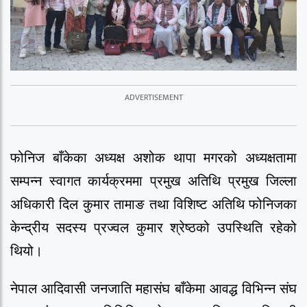
फोनिज बाँकेका अध्यक्ष अशोक थापा मगरको अध्यक्षतामा
सम्पन्न स्वागत कार्यक्रममा प्रमुख अतिथि प्रमुख जिल्ला
अधिकारी दिल कुमार तामाङ तथा विशिष्ट अतिथि फोनिजका
केन्द्रीय सदस्य प्रज्वल कुमार श्रेष्ठको उपस्थिति रहेको
थियो।
नेपाल आदिवासी जनजाति महासंघ बाँकेमा आवद्ध विभिन्न संघ