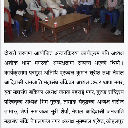
दोस्रो चरणमा आयोजित अन्तरक्रिया कार्यक्रम पनि अध्यक्ष
अशोक थापा मगरको अध्यक्षतामा सम्पन्न भएको थियो।
कार्यक्रममा प्रमुख अतिथि प्रज्वल कुमार श्रेष्ठ तथा नेपाल
आदिवासी जनजाति महासंघ बाँकेका अध्यक्ष डम्बर थापा मगर,
युवा महासंघ बाँकेका अध्यक्ष जनक पहराई मगर, गुरुङ राष्ट्रिय
परिषद्का अध्यक्ष भिम गुरुङ, तामाङ घेदुङका अध्यक्ष सरोज
तामाङ, शेर्पा समाजका नुरी शेर्पा, नेपाल आदिवासी जनजाति
महासंघ बाँके नेपालगन्ज नगर अध्यक्ष भुमण्डल श्रेष्ठ, कोहलपुर