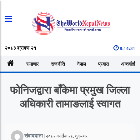
२०८३ श्रावण २१
8:14:32
समाचार
राजनीति
नेपाल
प्रवास
अन्तर्वार्ता
फोनिजद्वारा बाँकेमा प्रमुख जिल्ला
अधिकारी तामाङलाई स्वागत
संवाददाता
|
२०८२ कार्तिक २८, शुक्रबार