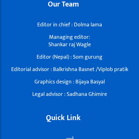
Our Team
Editor in chief : Dolma lama
Managing editor:
Shankar raj Wagle
Editor (Nepal) : Som gurung
Editorial advisor : Balkrishna Basnet /Viplob pratik
Graphics design : Bijaya Basyal
Legal advisor : Sadhana Ghimire
Quick Link