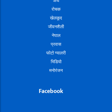
अर्थ
रोचक
खेलकूद
जीवनशैली
नेपाल
प्रवास
फोटो ग्यालरी
भिडियो
मनोरंजन
Facebook