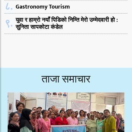
८.
Gastronomy Tourism
९.
युवा र हाम्रो नयाँ पिडिको निम्ति मेरो उम्मेदवारी हो :
सुनिता सापकोटा कंडेल
ताजा समाचार