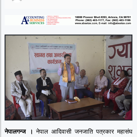
नेपालगन्ज ।
नेपाल आदिवासी जनजाति पत्रकार महासंघ