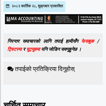
२०८२ कार्तिक २८, शुक्रबार प्रकाशित
निरन्तर समाचारको लागि तपाई हामीसँग
फेसबुक
/
ट्विटरमा
र
युट्युवमा
पनि जोडिन सक्नुहुनेछ ।
तपाईको प्रतिक्रिया दिनुहोस्
चर्चित समाचार