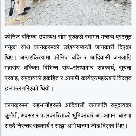
फोनिज बाँकेका उपाध्यक्ष सोम गुरुङले स्वागत मन्तव्य प्रस्तुत
गर्नुका साथै कार्यक्रमको उद्देश्यसम्बन्धी जानकारी दिएका
थिए। अन्तरक्रियामा फोनिज बाँके र आदिवासी जनजाति
महासंघ बाँकेका विभिन्न संघ–संस्थाबीच सहकार्य, सूचना
प्रवाह, समुदायको हकहित र आगामी कार्यक्रमहरूबारे विस्तृत
छलफल गरिएको थियो।
कार्यक्रममा सहभागीहरूले आदिवासी जनजाति समुदायका
चुनौती, अवसर र पत्रकारिताको भूमिकाबारे आ–आफ्ना धारणा
राख्दै निरन्तर सहकार्य र साझा अभियानमा जोड दिएका थिए।