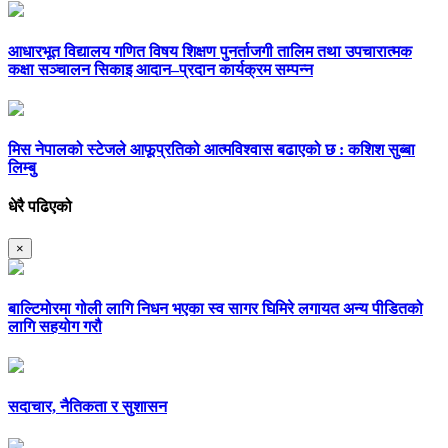
आधारभूत विद्यालय गणित विषय शिक्षण पुनर्ताजगी तालिम तथा उपचारात्मक
कक्षा सञ्चालन सिकाइ आदान–प्रदान कार्यक्रम सम्पन्न
मिस नेपालको स्टेजले आफूप्रतिको आत्मविश्वास बढाएको छ : कशिश सुब्बा
लिम्बु
धेरै पढिएको
×
बाल्टिमोरमा गोली लागि निधन भएका स्व सागर घिमिरे लगायत अन्य पीडितको
लागि सहयोग गरौ
सदाचार, नैतिकता र सुशासन