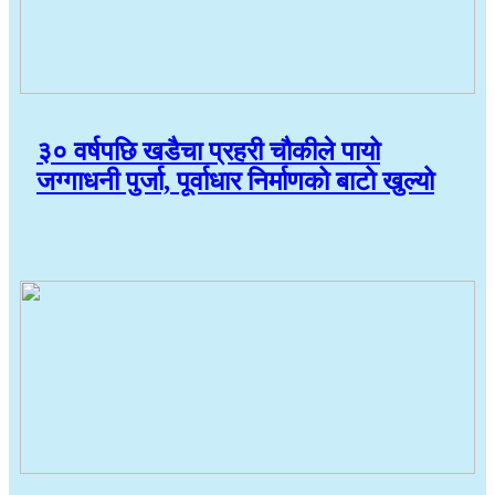
३० वर्षपछि खडैचा प्रहरी चौकीले पायो
जग्गाधनी पुर्जा, पूर्वाधार निर्माणको बाटो खुल्यो