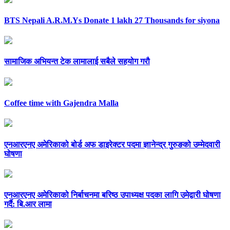
BTS Nepali A.R.M.Ys Donate 1 lakh 27 Thousands for siyona
सामाजिक अभियन्त टेक लामालाई सबैले सहयोग गरौ
Coffee time with Gajendra Malla
एनआरएनए अमेरिकाको बोर्ड अफ डाइरेक्टर पदमा ज्ञानेन्द्र गुरुङको उम्मेदवारी
घोषणा
एनआरएनए अमेरिकाको निर्बाचनमा बरिष्ठ उपाध्यक्ष पदका लागि उमेद्वारी घोषणा
गर्दै: बि.आर लामा