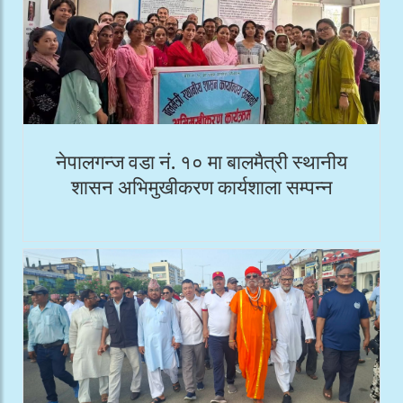
नेपालगन्ज वडा नं. १० मा बालमैत्री स्थानीय
शासन अभिमुखीकरण कार्यशाला सम्पन्न