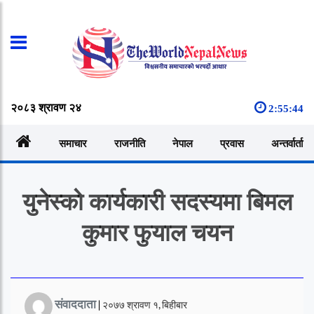
२०८३ श्रावण २४
2:55:44
समाचार
राजनीति
नेपाल
प्रवास
अन्तर्वार्ता
युनेस्को कार्यकारी सदस्यमा बिमल
कुमार फुयाल चयन
संवाददाता
|
२०७७ श्रावण १, बिहीबार