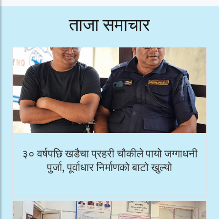
ताजा समाचार
३० वर्षपछि खडैचा प्रहरी चौकीले पायो जग्गाधनी
पुर्जा, पूर्वाधार निर्माणको बाटो खुल्यो