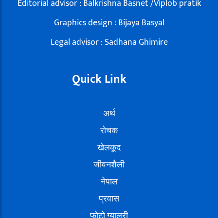
Editorial advisor : Balkrishna Basnet /Viplob pratik
Graphics design : Bijaya Basyal
Legal advisor : Sadhana Ghimire
Quick Link
अर्थ
रोचक
खेलकूद
जीवनशैली
नेपाल
प्रवास
फोटो ग्यालरी