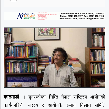
काठमाडौं ।
युनेस्कोका निम्ति नेपाल राष्ट्रिय आयोगको
कार्यकारिणी सदस्य र आयोगकै समाज विज्ञान समिति