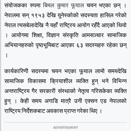
संयोजकका रुपमा
बिमल कुमार फूयाल
चयन भएका छन् ।
नेपालमा सन् १९५३ देखि युनेस्कोको सदस्यता हासिल गरेको
नेपाल त्यसबेलादेखि नै यहाँ राष्ट्रिय आयोग रहँदै आएको थियो
। आयोगमा शिक्षा, विज्ञान संस्कृति आमसञ्चार सामाजिक
अभियानहरुको पृष्ठभूमिबाट आएका ६३ सदस्यहरु रहेका छन्
।
कार्यकारिणी सदस्यमा चयन भएका फूयाल लामो समयदेखि
सामाजिक विकासमा क्रियाशील व्यक्ति हुन् भने विभिन्न
अन्तराष्ट्रिय गैर सरकारी संस्थाको नेतृत्व गरिसकेका व्यक्ति
हुन् । केही समय अगाडि मात्रै उनी एक्सन एड नेपालको
राष्ट्रिय निर्देशकबाट अवकास प्राप्त गरेका थिए ।