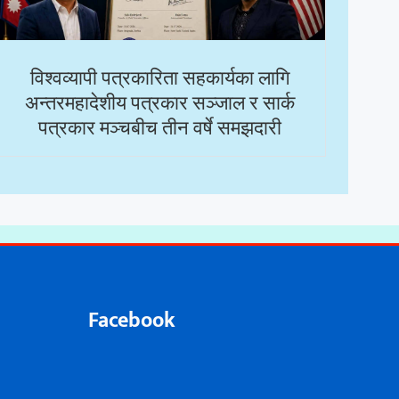
विश्वव्यापी पत्रकारिता सहकार्यका लागि
अन्तरमहादेशीय पत्रकार सञ्जाल र सार्क
पत्रकार मञ्चबीच तीन वर्षे समझदारी
Facebook