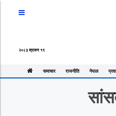
२०८३ श्रावण १९
समाचार
राजनीति
नेपाल
प्रव
सांस