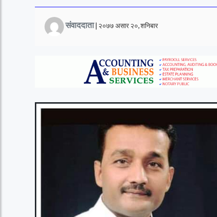
संवाददाता
|
२०७७ असार २०, शनिबार