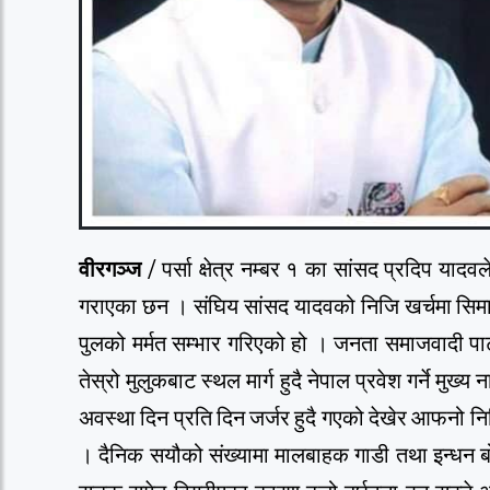
वीरगञ्ज
/ पर्सा क्षेत्र नम्बर १ का सांसद प्रदिप याद
गराएका छन । संघिय सांसद यादवको निजि खर्चमा सिमाव
पुलको मर्मत सम्भार गरिएको हो । जनता समाजवादी पार
तेस्रो मुलुकबाट स्थल मार्ग हुदै नेपाल प्रवेश गर्ने मु
अवस्था दिन प्रति दिन जर्जर हुदै गएको देखेर आफनो न
। दैनिक सयौको संख्यामा मालबाहक गाडी तथा इन्धन बोक