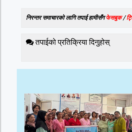
निरन्तर समाचारको लागि तपाई हामीसँग
फेसबुक
/
ट्
तपाईको प्रतिक्रिया दिनुहोस्