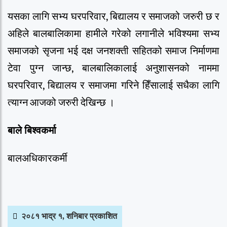
यसका लागि सभ्य घरपरिवार, बिद्यालय र समाजको जरुरी छ र
अहिले बालबालिकामा हामीले गरेको लगानीले भविश्यमा सभ्य
समाजको सृजना भई दक्ष जनशक्ती सहितको समाज निर्माणमा
टेवा पुग्न जान्छ, बालबालिकालाई अनुशासनको नाममा
घरपरिवार, बिद्यालय र समाजमा गरिने हिँसालाई सधैका लागि
त्याग्न आजको जरुरी देखिन्छ ।
बाले बिश्वकर्मा
बालअधिकारकर्मी
२०८१ भाद्र १, शनिबार प्रकाशित