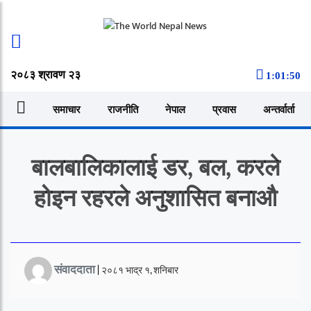
२०८३ श्रावण २३
1:01:50
समाचार
राजनीति
नेपाल
प्रवास
अन्तर्वार्ता
बालबालिकालाई डर, बल, करले
होइन रहरले अनुशासित बनाऔ
संवाददाता
|
२०८१ भाद्र १, शनिबार