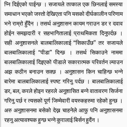
प्नि दिईएको पाईन्छ । सजायले तत्काल एक छिनलाई समस्या
समाधान भएको जस्तो देखिएता पनि यसको दीर्घकालीन परिणाम
भने राम्रो हुँदैन । तसर्थ अनुशासन कायम गराउन डर र दवाव
होईन समझदारी र सहभागितालाई प्राथमिकता दिनुपर्दछ ।
सही अनुशासनले बालबालिकालाई “सिकाउँछ” तर सजायले
बालबालिकालाई “पीडा” दिन्छ । तसर्थ सिकाउने नाममा
बालबालिकालाई दिइएको पीडाले सकारात्मक परिवर्तन ल्याउन
अझ कठीन बनाउन सक्छ । अनुशासन किन चाहिन्छ भन्ने
बारेमा बालबालिकालाई स्पष्ट गरिनु पर्दछ । बालबालिकालाई
डर, बल, करले होइन रहरले अनुशासित बन्ने वातावरण सिर्जना
गरिनु पर्छ र त्यसको पूर्ण जिम्मेवारी वयस्कहरुमा रहेको हुन्छ ।
अरु अनुशासनमा बसेको देख्न चाहनेले आफु पनि अनुशासनमा
रहनु अत्यावश्यक हुन्छ भन्ने कुरालाई बिर्सन हुदैंन ।