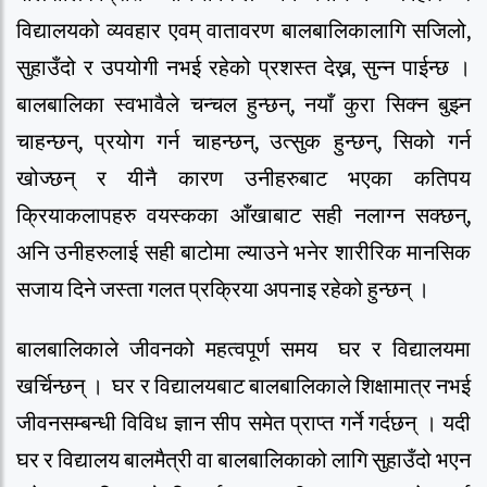
विद्यालयको व्यवहार एवम् वातावरण बालबालिकालागि सजिलो,
सुहाउँदो र उपयोगी नभई रहेको प्रशस्त देख्न, सुन्न पाईन्छ ।
बालबालिका स्वभावैले चन्चल हुन्छन्, नयाँ कुरा सिक्न बुझ्न
चाहन्छन्, प्रयोग गर्न चाहन्छन्, उत्सुक हुन्छन्, सिको गर्न
खोज्छन् र यीनै कारण उनीहरुबाट भएका कतिपय
क्रियाकलापहरु वयस्कका आँखाबाट सही नलाग्न सक्छन्,
अनि उनीहरुलाई सही बाटोमा ल्याउने भनेर शारीरिक मानसिक
सजाय दिने जस्ता गलत प्रक्रिया अपनाइ रहेको हुन्छन् ।
बालबालिकाले जीवनको महत्वपूर्ण समय घर र विद्यालयमा
खर्चिन्छन् । घर र विद्यालयबाट बालबालिकाले शिक्षामात्र नभई
जीवनसम्बन्धी विविध ज्ञान सीप समेत प्राप्त गर्ने गर्दछन् । यदी
घर र विद्यालय बालमैत्री वा बालबालिकाको लागि सुहाउँदो भएन