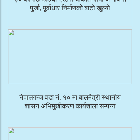
पुर्जा, पूर्वाधार निर्माणको बाटो खुल्यो
नेपालगन्ज वडा नं. १० मा बालमैत्री स्थानीय
शासन अभिमुखीकरण कार्यशाला सम्पन्न