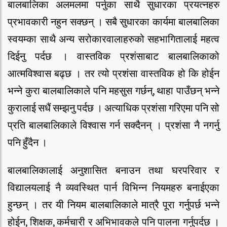
बालबालिका अलमलमा पर्नुका साथै सुधारका प्रयत्नहरु
प्रभावकारी नहुन सक्छन् । सबै सुधारका कार्यमा बालबालिका
स्वयम्का साथै अन्य सरोकारवालाहरुको सहभागितालाई महत्व
दिईनु पर्दछ । वास्तविक प्रशंसाबाट बालबालिकाको
आत्मविश्वास बढ्छ । तर त्यो प्रशंसा वास्तविक हो कि होईन
भन्ने कुरा बालबालिकाले पनि महसुस गर्छन्, थाहा पाउँछन् भन्ने
कुरालाई सधैं सम्झनु पर्दछ । अत्याधिक प्रशंसा गरिएमा पनि सो
प्रति बालबालिकाले विश्वास गर्न सक्दैनन् । प्रशंसा नै नगर्नु
पनि हुँदैन ।
बालबालिकालाई अनुशासित बनाउन तथा घरपरिवार र
विद्यालयलाई नै व्यवस्थित पार्न विभिन्न नियमहरु बनाईएका
हुन्छन् । तर यी नियम बालबालिकाले मात्रै पूरा गर्नुपर्छ भन्ने
होईन, शिक्षक, कर्मचारी र अभिभावकले पनि पालना गर्नुपर्दछ ।