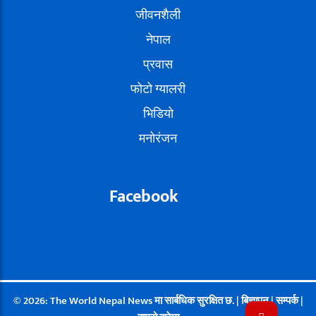
जीवनशैली
नेपाल
प्रवास
फोटो ग्यालरी
भिडियो
मनोरंजन
Facebook
© 2026: The World Nepal News मा सार्बधिक सुरक्षित छ. |
बिज्ञापन
|
सम्पर्क
|