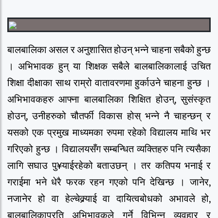
बालबालिका असल र अनुशासित होउन् भन्ने चाहना सबैको हुन्छ
। अभिभावक हुन् या शिक्षक सबैले बालबालिकालाई उचित
शिक्षा दीक्षाका साथ राम्रो वातावरणमा हुर्काउने चाहना हुन्छ ।
अभिभावकहरु आफ्ना बालबालिका शिक्षित होउन्, सुसंस्कृत
होउन्, उनीहरुको चौतर्फी विकास होस् भन्ने नै चाहन्छन् र
यसको एक प्रमुख माध्यमका रुपमा रहेको विद्यालय माथि भर
गरिएको हुन्छ । विद्यालयसँग सम्बन्धित व्यक्तिहरु पनि त्यसैका
लागि सघाउ पु¥याईरहेको बताउछन् । तर कतिपय भनाई र
गराईमा भने धेरै फरक रहन गएको पनि देखिन्छ । जानेर,
नजानेर हो वा हेल्चेक्र्र्याई वा दायित्वबोधको अभावले हो,
बालबालिकाप्रति अभिभावकले गर्ने विभिन्न व्यवहार र