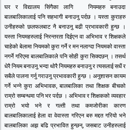
घर र विद्यालय सिंगैका लागि नियमहरु बनाउदा
बालबालिकालाई पनि सहभागी बनाउनु पर्दछ । यस्ता कुराहरु
उनीहरुको छलफलबाट नै बनाउनु बढी प्रभावकारी हुन्छ ।
यस्ता नियमहरुलाई निरन्तरता दिईएन वा अभिभाव र शिक्षकले
चाहेको बेलामा नियमको कुरा गर्ने र मन नलाग्दा नियमको वास्ता
नगर्ने गरिएमा बालबालिकाले पनि सोही कुरा सिक्दछन् । तसर्थ
धेरै नियम बनाउनु भन्दा थोरै नियमहरु बनाउनु र त्यसलाई सधैं र
सबैले पालना गर्नु गराउनु प्रभावकारी हुन्छ । अनुशासन कायम
गर्ने भन्ने कुरा अभिभावक, बालबालिका तथा शिक्षक बीचको
राम्रो सम्बन्धमा पनि भर पर्दछ । अभिभाव र शिक्षकको व्यवहार
राम्रो भयो भने र गल्ती तथा कमजोरीका कारण
बालबालिकालाई हेला वा वेवास्ता गरिएन बरु मद्दत गरियो भने
बालबालिका अझ बढि प्रभावित हुन्छन्, जसबाट उनीहरुलाई