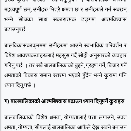
महत्वपूर्ण छन्, उनीहरु भित्रै क्षमता छ र उनीहरुले गर्न सक्छन्
भन्ने सोचका साथ सकारात्मक ढङ्गमा आत्मविश्वास
बढाउनुपर्छ ।
बालविकासकाक्रममा उनीहरुमा आउने स्वभाविक परिवर्तन र
विषेश आवश्यकताहरुलाई महसुस गर्दै सोही अनुसारको व्यवहार
गरिनु पर्छ । तर सबै बालबालिकाको बुझ्ने, ग्रहण गर्ने, बिचार गर्ने
क्षमताको विकास समान स्तरमा भएको हुँदैन भन्ने कुरामा पनि
ध्यान दिनु पर्छ ।
ग
)
बालबालिकाको
आत्मबिश्वास
बढाउन
ध्यान
दिनुपर्ने
कुराहरु
बालबालिकाको विशेष क्षमता, योग्यतालाई पत्ता लगाउने, उक्त
क्षमता, योग्यता, सीपलाई बालबालिका आफैंले देख्न सक्ने बनाउन