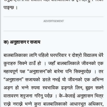
पाइन्छ ।
क
)
अनुशासन
र
सजाय
बालबालिकाका लागि पहिलो घरपरिवार र दोश्रो विद्यालय धेरै
कुराहरु सिक्ने ठाउँ हो । जहाँ बालबालिकाले जीवनको एक
महत्वपूर्ण पक्ष “अनुशासन”को बारेमा पनि सिक्नुपर्दछ । तर
“अनुशासन” सजायको डरले नभई यो जीवनको एक अभिन्न
अङ्ग हो भन्ने रुपमा स्वभाविक ढङ्गले लिन, बुझ्न सक्ने
वातावरण श्रृजना गरिनु पर्दछ । के–केलाई अनुशासन भित्र
राख्ने नराख्ने भन्ने कुरा बालबालिकाको आधारभूत अधिकार,