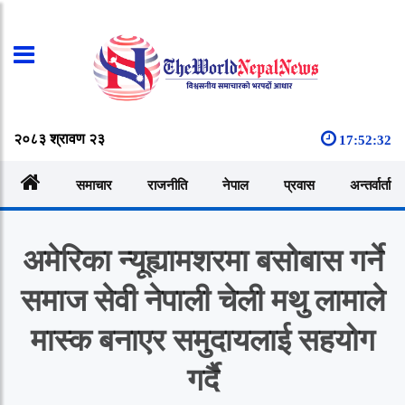
२०८३ श्रावण २३
17:52:32
समाचार
राजनीति
नेपाल
प्रवास
अन्तर्वार्ता
अमेरिका न्यूह्यामशरमा बसोबास गर्ने
समाज सेवी नेपाली चेली मथु लामाले
मास्क बनाएर समुदायलाई सहयोग
गर्दै