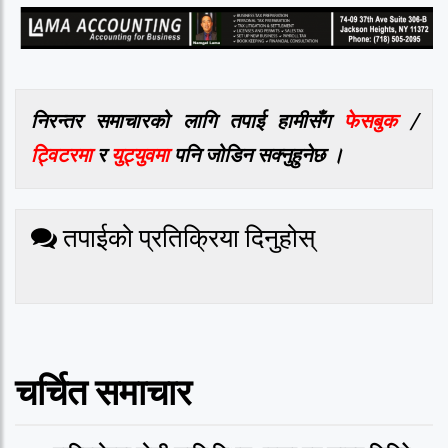
निरन्तर समाचारको लागि तपाई हामीसँग
फेसबुक
/
ट्विटरमा
र
युट्युवमा
पनि जोडिन सक्नुहुनेछ ।
तपाईको प्रतिक्रिया दिनुहोस्
चर्चित समाचार