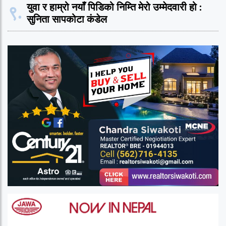
९.
युवा र हाम्रो नयाँ पिडिको निम्ति मेरो उम्मेदवारी हो :
सुनिता सापकोटा कंडेल