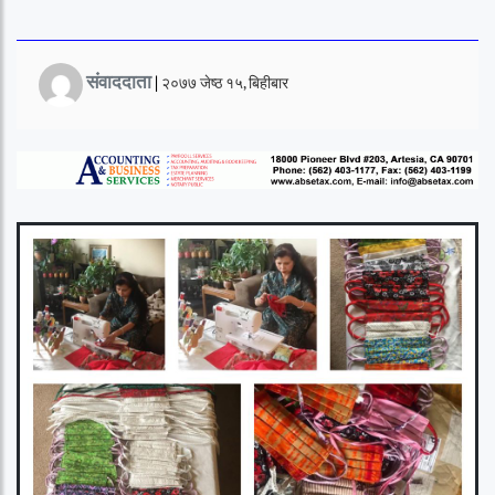
संवाददाता
|
२०७७ जेष्ठ १५, बिहीबार