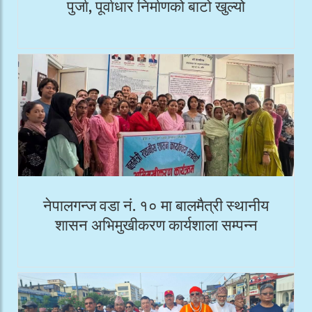
पुर्जा, पूर्वाधार निर्माणको बाटो खुल्यो
नेपालगन्ज वडा नं. १० मा बालमैत्री स्थानीय
शासन अभिमुखीकरण कार्यशाला सम्पन्न