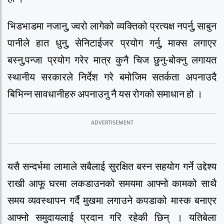
भिडभाडमा नजानु, ज्वरो लागेको व्यक्तिको प्रत्यक्ष नपर्नु, साबुन
पानीले हात धुनु, सेनिटाईजर प्रयोग गर्नु, माक्स लगाएर
बस्नु,पन्जा प्रयोग गरेर मात्र कुनै चिज छुनु-बोक्नु लगायत
स्थानीय सरकारले निर्देश गरे बमोजिम सतर्कता अपनाउदै
बिभिन्न सावधानीहरु अपनाउनु नै यस रोगको समाधान हो ।
यसै सन्दर्भमा लामाले सबैलाई सुरक्षित बस्न सहयोग गर्ने उद्देश्य
राखी आफू घरमा लकडाउनको समयमा आफ्नो कामको साथै
समय व्यवस्थापन गर्दै मुखमा लगाउने कपडाको मास्क बनाएर
आफ्नो समुदायलाई प्रदान गरि रहेकी छिन् । यतिबेला