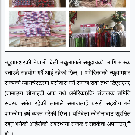
न्यूह्यामशरकी नेपाली चेली मथुलामाले समुदायको लागि मास्क
बनाउदै सहयोग गर्दै आई रहेकी छिन् । अमेरिकाको न्यूह्यामशर
राज्यको म्यानचेस्टरमा बसोबास गर्ने समाज सेवी तथा टिएसएनए
(तामाङ्ग सोसाइटी अफ नर्थ अमेरिका)कि संचालक समिति
सदस्य समेत रहेकी लामाले समाजलाई यसरी सहयोग गर्न
पाएकोमा हर्ष व्यक्त गरेकी छिन्। यतिबेला कोरोनाबाट सुरक्षित
रहनु भनेको अहिलेको अवस्थामा सजक र सतर्कता अपनाउनु नै
हो ।