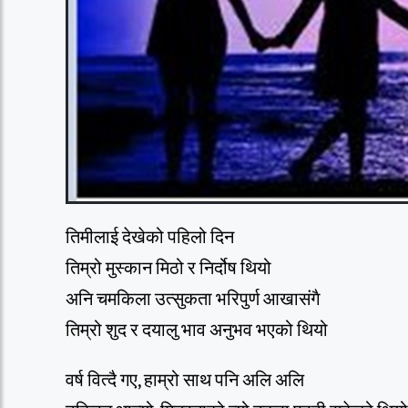
तिमीलाई देखेको पहिलो दिन
तिम्रो मुस्कान मिठो र निर्दोष थियो
अनि चमकिला उत्सुकता भरिपुर्ण आखासंगै
तिम्रो शुद र दयालु भाव अनुभव भएको थियो
वर्ष वित्दै गए, हाम्रो साथ पनि अलि अलि