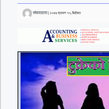
संवाददाता
|
२०७७ श्रावण १५, बिहीबार