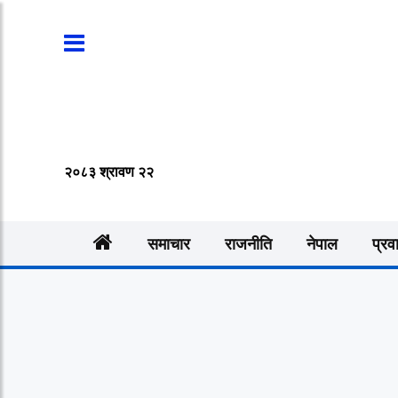
२०८३ श्रावण २२
समाचार
राजनीति
नेपाल
प्रव