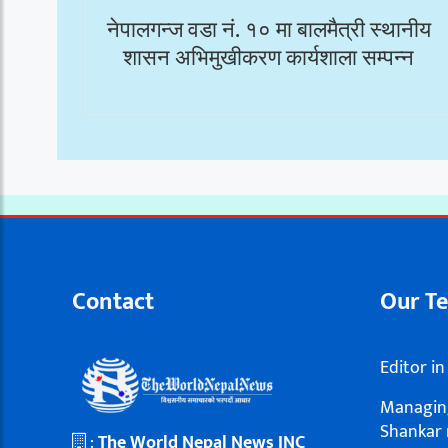
नेपालगन्ज वडा नं. १० मा बालमैत्री स्थानीय
शासन अभिमुखीकरण कार्यशाला सम्पन्न
Contact
Our T
Editor in
Managing
Shankar 
:
The World Nepal News INC