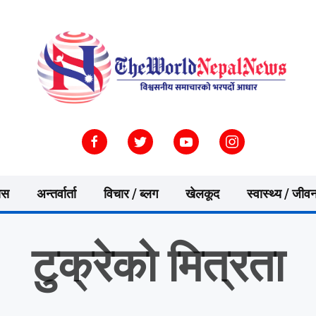
ास
अन्तर्वार्ता
विचार / ब्लग
खेलकूद
स्वास्थ्य / जीव
टुक्रेको मित्रता