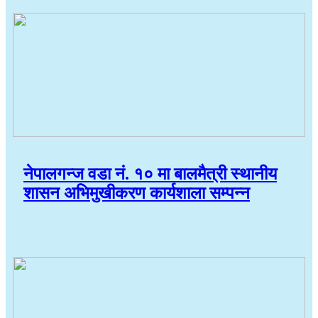
नेपालगन्ज वडा नं. १० मा बालमैत्री स्थानीय
शासन अभिमुखीकरण कार्यशाला सम्पन्न