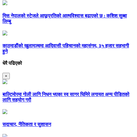
मिस नेपालको स्टेजले आफूप्रतिको आत्मविश्वास बढाएको छ : कशिश सुब्बा
लिम्बु
काठमाडौंको खुलामञ्चमा आदिवासी पहिचानको महासंगम, ३५ हजार सहभागी
हुने
धेरै पढिएको
×
बाल्टिमोरमा गोली लागि निधन भएका स्व सागर घिमिरे लगायत अन्य पीडितको
लागि सहयोग गरौ
सदाचार, नैतिकता र सुशासन