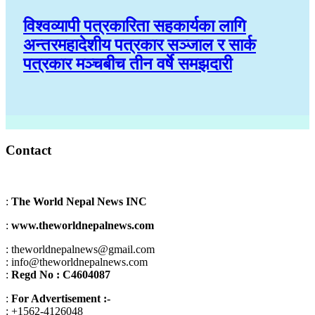
विश्वव्यापी पत्रकारिता सहकार्यका लागि
अन्तरमहादेशीय पत्रकार सञ्जाल र सार्क
पत्रकार मञ्चबीच तीन वर्षे समझदारी
Contact
:
The World Nepal News INC
:
www.theworldnepalnews.com
: theworldnepalnews@gmail.com
: info@theworldnepalnews.com
:
Regd No : C4604087
:
For Advertisement :-
: +1562-4126048