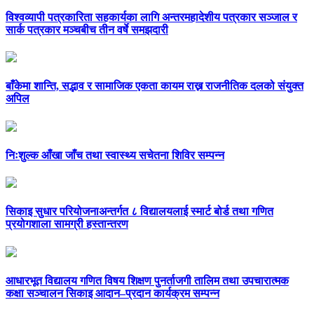
विश्वव्यापी पत्रकारिता सहकार्यका लागि अन्तरमहादेशीय पत्रकार सञ्जाल र
सार्क पत्रकार मञ्चबीच तीन वर्षे समझदारी
बाँकेमा शान्ति, सद्भाव र सामाजिक एकता कायम राख्न राजनीतिक दलको संयुक्त
अपिल
निःशुल्क आँखा जाँच तथा स्वास्थ्य सचेतना शिविर सम्पन्न
सिकाइ सुधार परियोजनाअन्तर्गत ८ विद्यालयलाई स्मार्ट बोर्ड तथा गणित
प्रयोगशाला सामग्री हस्तान्तरण
आधारभूत विद्यालय गणित विषय शिक्षण पुनर्ताजगी तालिम तथा उपचारात्मक
कक्षा सञ्चालन सिकाइ आदान–प्रदान कार्यक्रम सम्पन्न