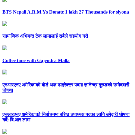
BTS Nepali A.R.M.Ys Donate 1 lakh 27 Thousands for siyona
सामाजिक अभियन्त टेक लामालाई सबैले सहयोग गरौ
Coffee time with Gajendra Malla
एनआरएनए अमेरिकाको बोर्ड अफ डाइरेक्टर पदमा ज्ञानेन्द्र गुरुङको उम्मेदवारी
घोषणा
एनआरएनए अमेरिकाको निर्बाचनमा बरिष्ठ उपाध्यक्ष पदका लागि उमेद्वारी घोषणा
गर्दै: बि.आर लामा