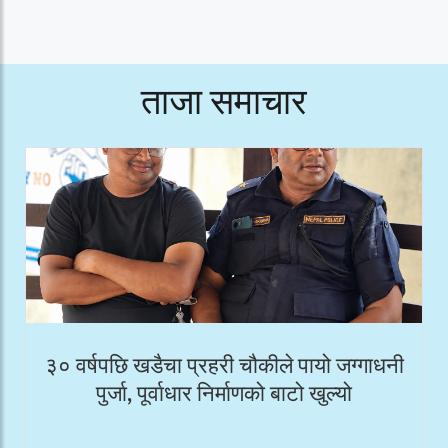
ताजा समाचार
३० वर्षपछि खडैचा प्रहरी चौकीले पायो जग्गाधनी
पुर्जा, पूर्वाधार निर्माणको बाटो खुल्यो