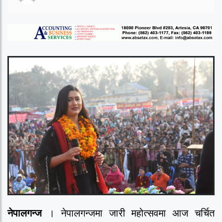
नेपालगन्ज
। नेपालगन्जमा जारी महोत्सवमा आज चर्चित