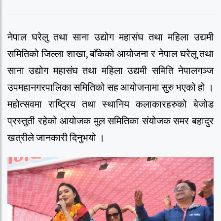
नेपाल घरेलु तथा साना उद्योग महासंघ तथा महिला उद्यमी
समितिको जिल्ला शाखा, बाँकेको आयोजना र नेपाल घरेलु तथा
साना उद्योग महासंघ तथा महिला उद्यमी समिति नेपालगञ्ज
उपमहानगरपालिका समितिको सह आयोजनामा सुरु भएको हो ।
महोत्सवमा राष्ट्रिय तथा स्थानिय कलाकारहरुको बेजोड
प्रस्तुती रहेको आयोजक मुल समितिका संयोजक समर बहादुर
खत्रीले जानकारी दिनुभयो ।