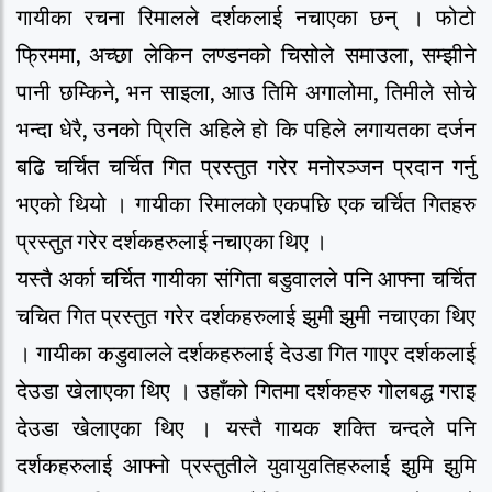
गायीका रचना रिमालले दर्शकलाई नचाएका छन् । फोटो
फ्रिममा, अच्छा लेकिन लण्डनको चिसोले समाउला, सम्झीने
पानी छम्किने, भन साइला, आउ तिमि अगालोमा, तिमीले सोचे
भन्दा धेरै, उनको प्रिति अहिले हो कि पहिले लगायतका दर्जन
बढि चर्चित चर्चित गित प्रस्तुत गरेर मनोरञ्जन प्रदान गर्नु
भएको थियो । गायीका रिमालको एकपछि एक चर्चित गितहरु
प्रस्तुत गरेर दर्शकहरुलाई नचाएका थिए ।
यस्तै अर्का चर्चित गायीका संगिता बडुवालले पनि आफ्ना चर्चित
चचित गित प्रस्तुत गरेर दर्शकहरुलाई झुमी झुमी नचाएका थिए
। गायीका कडुवालले दर्शकहरुलाई देउडा गित गाएर दर्शकलाई
देउडा खेलाएका थिए । उहाँको गितमा दर्शकहरु गोलबद्ध गराइ
देउडा खेलाएका थिए । यस्तै गायक शक्ति चन्दले पनि
दर्शकहरुलाई आफ्नो प्रस्तुतीले युवायुवतिहरुलाई झुमि झुमि