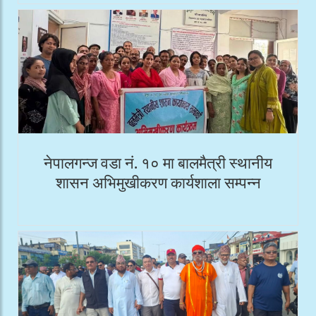
नेपालगन्ज वडा नं. १० मा बालमैत्री स्थानीय
शासन अभिमुखीकरण कार्यशाला सम्पन्न