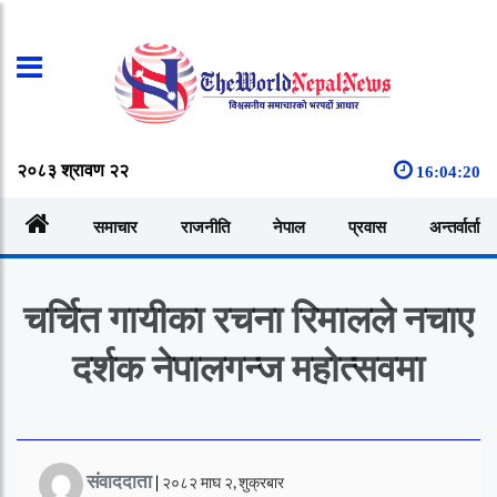
२०८३ श्रावण २२
16:04:20
समाचार
राजनीति
नेपाल
प्रवास
अन्तर्वार्ता
चर्चित गायीका रचना रिमालले नचाए
दर्शक नेपालगन्ज महोत्सवमा
संवाददाता
|
२०८२ माघ २, शुक्रबार