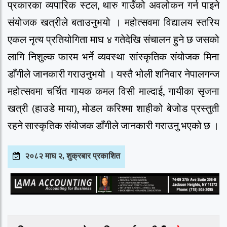
प्रकारका व्यपारिक स्टल, थारु गाउँको अवलोकन गर्न पाइने
संयोजक खत्रीले बताउनुभयो । महोत्सवमा विद्यालय स्तरिय
एकल नृत्य प्रतियोगिता माघ ४ गतेदेखि संचालन हुने छ जसको
लागि निशुल्क फारम भर्ने व्यवस्था सांस्कृतिक संयोजक मिना
डाँगीले जानकारी गराउनुभयो । यस्तै भोली शनिवार नेपालगन्ज
महोत्सवमा चर्चित गायक कमल विसी माल्दाई, गायीका सृजना
खत्री (हाउडे माया), मोडल करिश्मा शाहीको बेजोड प्रस्तुती
रहने सास्कृतिक संयोजक डाँगीले जानकारी गराउनु भएको छ ।
२०८२ माघ २, शुक्रबार प्रकाशित