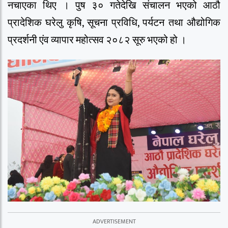
नचाएका थिए । पुष ३० गतेदेखि संचालन भएको आठौ
प्रादेशिक घरेलु कृषि, सूचना प्रविधि, पर्यटन तथा औद्योगिक
प्रदर्शनी एंव व्यापार महोत्सव २०८२ सूरु भएको हो ।