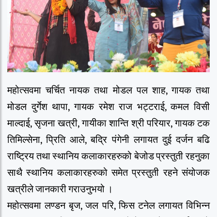
महोत्सवमा चर्चित नायक तथा मोडल पल शाह, गायक तथा
मोडल दुर्गेश थापा, गायक रमेश राज भट्टराई, कमल विसी
माल्दाई, सृजना खत्री, गायीका शान्ति श्री परियार, गायक टक
तिमिल्सेना, प्रिति आले, बद्रि पंगेनी लगायत दुई दर्जन बढि
राष्ट्रिय तथा स्थानिय कलाकारहरुको बेजोड प्रस्तुती रहनुका
साथै स्थानिय कलाकारहरुको समेत प्रस्तुती रहने संयोजक
खत्रीले जानकारी गराउनुभयो ।
महोत्सवमा लण्डन बृज, जल परि, फिस टनेल लगायत विभिन्न