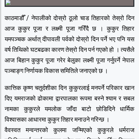
काठमाडौँ / नेपालीको दोस्रो ठूलो चाड तिहारको तेस्रो दिन
आज कुकुर पूजा र लक्ष्मी पूजा गरिँदै छ । कुकुर तिहार
यमपञ्चक अर्थात् दीपावली पर्वको दोस्रो दिन पर्ने भए पनि यस
वर्ष तिथिको घटबढका कारण तेस्रो दिन पर्न गएको हो । त्यसैले
आज बिहान कुकुर पूजा गरेर बेलुका लक्ष्मी पूजा गर्नुपर्ने नेपाल
पञ्चाङ्ग निर्णायक विकास समितिले जनाएको छ ।
कात्तिक कृष्ण चतुर्दशीका दिन कुकुरलाई मनपर्ने परिकार खान
दिए यमराजको ढोकामा द्वारपालका रूपमा बस्ने श्याम र सबल
नामका कुकुरले यमलोक जाँदा बाटो छोडिदिने धार्मिक
विश्वासका आधारमा कुकुर तिहार मनाउने गरिन्छ ।
वैवस्वत मन्वन्तरको कुलमा जन्मिएको कुकुरले धर्मराज