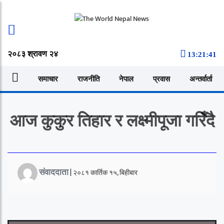
२०८३ श्रावण २४
13:21:42
समाचार
राजनीति
नेपाल
प्रवास
अन्तर्वार्ता
आज कुकुर तिहार र लक्ष्मीपूजा गरिँदै
संवाददाता
|
२०८१ कार्तिक १५, बिहीबार