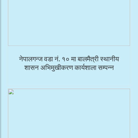
नेपालगन्ज वडा नं. १० मा बालमैत्री स्थानीय
शासन अभिमुखीकरण कार्यशाला सम्पन्न