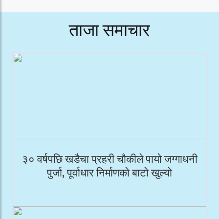
ताजा समाचार
३० वर्षपछि खडैचा प्रहरी चौकीले पायो जग्गाधनी
पुर्जा, पूर्वाधार निर्माणको बाटो खुल्यो