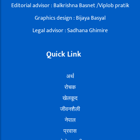
Editorial advisor : Balkrishna Basnet /Viplob pratik
Graphics design : Bijaya Basyal
Legal advisor : Sadhana Ghimire
Quick Link
अर्थ
रोचक
खेलकूद
जीवनशैली
नेपाल
प्रवास