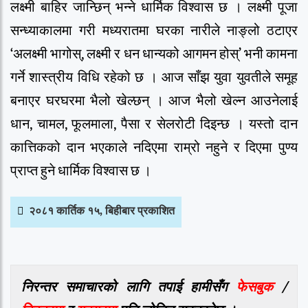
लक्ष्मी बाहिर जान्छिन् भन्ने धार्मिक विश्वास छ । लक्ष्मी पूजा
सन्ध्याकालमा गरी मध्यरातमा घरका नारीले नाङ्लो ठटाएर
‘अलक्ष्मी भागोस्, लक्ष्मी र धन धान्यको आगमन होस्’ भनी कामना
गर्ने शास्त्रीय विधि रहेको छ । आज साँझ युवा युवतीले समूह
बनाएर घरघरमा भैलो खेल्छन् । आज भैलो खेल्न आउनेलाई
धान, चामल, फूलमाला, पैसा र सेलरोटी दिइन्छ । यस्तो दान
कात्तिकको दान भएकाले नदिएमा राम्रो नहुने र दिएमा पुण्य
प्राप्त हुने धार्मिक विश्वास छ ।
२०८१ कार्तिक १५, बिहीबार प्रकाशित
निरन्तर समाचारको लागि तपाई हामीसँग
फेसबुक
/