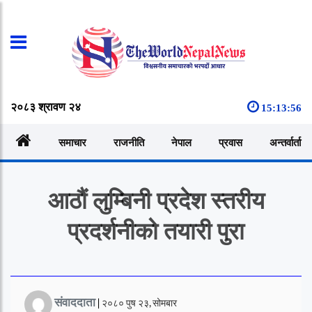
२०८३ श्रावण २४
15:13:56
समाचार
राजनीति
नेपाल
प्रवास
अन्तर्वार्ता
आठौं लुम्बिनी प्रदेश स्तरीय
प्रदर्शनीको तयारी पुरा
संवाददाता
|
२०८० पुष २३, सोमबार