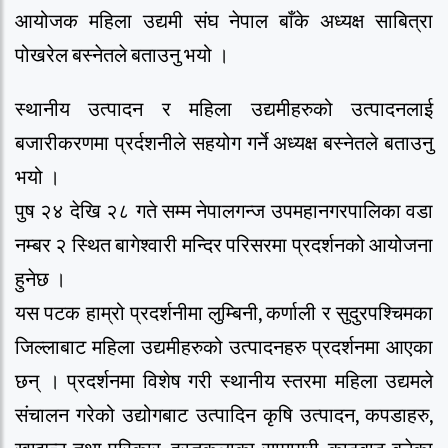
आयोजक महिला उद्यमी संघ नेपाल बाँके अध्यक्ष साबित्रा
पोखरेल बस्नेतले बताउनु भयो ।
स्थानीय उत्पादन र महिला उद्यमीहरुको उत्पादनलाई
बजारीकरणमा प्रर्दशनीले सहयोग गर्ने अध्यक्ष बस्नेतले बताउनु
भयो ।
पुष २४ देखि २८ गते सम्म नेपालगन्ज उपमहानगरपालिका वडा
नम्बर २ स्थित बागेश्वारी मन्दिर परिसरमा प्रदर्शनको आयोजना
हुनेछ ।
यस पटक हाम्रो प्रदर्शनीमा लुम्बिनी, कर्णाली र सुदुरपश्चिमका
जिल्लाबाट महिला उद्यमीहरुको उत्पादनहरु प्रदर्शनमा आएका
छन् । प्रदर्शनमा विशेष गरी स्थानीय स्तरमा महिला उद्यमले
संचालन गरेको उद्योगबाट उत्पादिन कृषि उत्पादन, कपडाहरु,