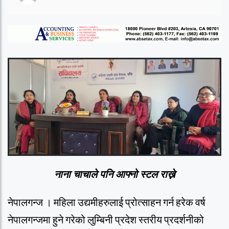
नाना चाचाले पनि आफ्नो स्टल राख्ने
नेपालगन्ज । महिला उद्यमीहरुलाई प्रोत्साहन गर्न हरेक वर्ष
नेपालगन्जमा हुने गरेको लुम्बिनी प्रदेश स्तरीय प्रदर्शनीको