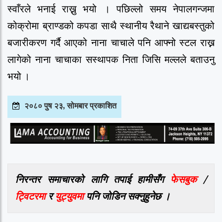
स्वाँरले भनाई राख्नु भयो । पछिल्लो समय नेपालगन्जमा
कोक्रोमा ब्राण्डको कपडा साथै स्थानीय रैथाने खाद्यबस्तुको
बजारीकरण गर्दै आएको नाना चाचाले पनि आफ्नो स्टल राख्न
लागेको नाना चाचाका सस्थापक निता जिसि मल्लले बताउनु
भयो ।
२०८० पुष २३, सोमबार प्रकाशित
निरन्तर समाचारको लागि तपाई हामीसँग
फेसबुक
/
ट्विटरमा
र
युट्युवमा
पनि जोडिन सक्नुहुनेछ ।