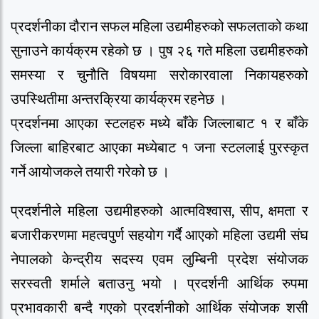
प्रदर्शनीका दौरान सफल महिला उद्यमीहरुको सफलताको कथा
सुनाउने कार्यक्रम रहेको छ । पुष २६ गते महिला उद्यमीहरुको
समस्या र चुनौति विषयमा सरोकारवाला निकायहरुको
उपस्थितीमा अन्तरक्रिया कार्यक्रम रहनेछ ।
प्रदर्शनमा आएका स्टलहरु मध्ये बाँके जिल्लाबाट १ र बाँके
जिल्ला बाहिरबाट आएका मध्येबाट १ जना स्टललाई पुरस्कृत
गर्ने आयोजकले तयारी गरेको छ ।
प्रदर्शनीले महिला उद्यमीहरुको आत्मविश्वास, सीप, क्षमता र
बजारीकरणमा महत्वपुर्ण सहयोग गर्दै आएको महिला उद्यमी संघ
नेपालको केन्द्रीय सदस्य एवम लुम्बिनी प्रदेश संयोजक
सरस्वती शर्माले बताउनु भयो । प्रदर्शनी आर्थिक रुपमा
प्रभावकारी बन्दै गएको प्रदर्शनीको आर्थिक संयोजक शसी