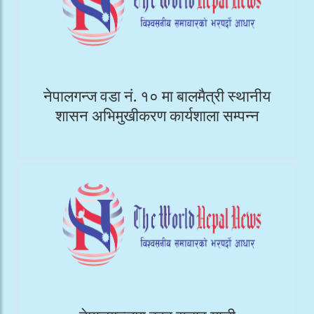
नेपालगन्ज वडा नं. १० मा बालमैत्री स्थानीय
शासन अभिमुखीकरण कार्यशाला सम्पन्न