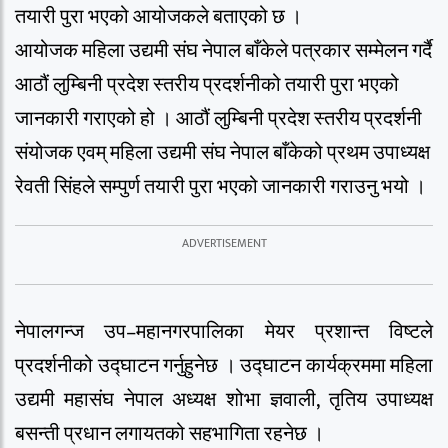
तयारी पुरा भएको आयोजकले बताएको छ ।
आयोजक महिला उद्यमी संघ नेपाल बाँकेले पत्रकार सम्मेलन गर्दै
आठौं लुम्बिनी प्रदेश स्तरीय प्रदर्शनीको तयारी पुरा भएको
जानकारी गराएको हो । आठौं लुम्बिनी प्रदेश स्तरीय प्रदर्शनी
संयोजक एवम् महिला उद्यमी संघ नेपाल बाँकेको प्रथम उपाध्यक्ष
रेवती सिंहले सम्पुर्ण तयारी पुरा भएको जानकारी गराउनु भयो ।
नेपालगन्ज उप–महानगरपालिका मेयर प्रशान्त विष्टले
प्रदर्शनीको उद्घाटन गर्नुहुनेछ । उद्घाटन कार्यक्रममा महिला
उद्यमी महासंघ नेपाल अध्यक्ष शोभा ज्ञवाली, तृतिय उपाध्यक्ष
बसन्ती प्रधान लगायतको सहभागिता रहनेछ ।