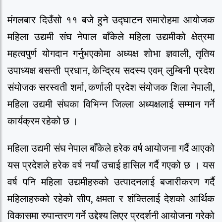
मंगलबार दिउँसो ११ बजे हुने उद्घाटन समारोहमा आयोजक
महिला उद्यमी संघ नेपाल बाँकेले महिला उद्यमीको क्षेत्रमा
महत्वपुर्ण योगदान गर्नुभएकोमा अध्यक्ष शोभा ज्ञवाली, तृतिय
उपाध्यक्ष बसन्ती प्रधान, केन्द्रिय सदस्य एवम् लुम्बिनी प्रदेश
संयोजक सरस्वती शर्मा, कर्णाली प्रदेश संयोजक शिला नेपाली,
महिला उद्यमी संघका विभिन्न जिल्ला अध्यक्षलाई सम्मान गर्ने
कार्यक्रम रहेको छ ।
महिला उद्यमी संघ नेपाल बाँकेले हरेक वर्ष आयोजना गर्दै आएको
यस प्रदेशले हरेक वर्ष नयाँ उचाई हासिल गर्दै गएको छ । यस
वर्ष पनि महिला उद्यमीहरुको उत्पादनलाई बजारीकरण गर्दै
महिलाहरुको रहेको सीप, क्षमता र शंक्तिलाई देशको आर्थिक
विकासमा रुपान्तरण गर्ने उद्देश्य लिएर प्रदर्शनी आयोजना गरेको