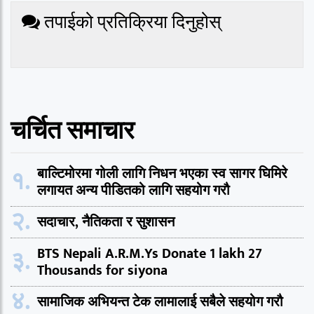
तपाईको प्रतिक्रिया दिनुहोस्
चर्चित समाचार
१.
बाल्टिमोरमा गोली लागि निधन भएका स्व सागर घिमिरे
लगायत अन्य पीडितको लागि सहयोग गरौ
२.
सदाचार, नैतिकता र सुशासन
३.
BTS Nepali A.R.M.Ys Donate 1 lakh 27
Thousands for siyona
४.
सामाजिक अभियन्त टेक लामालाई सबैले सहयोग गरौ