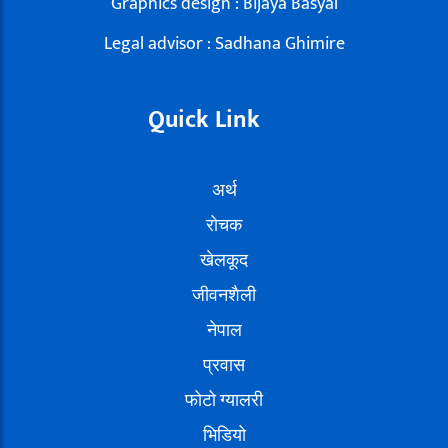
Graphics design : Bijaya Basyal
Legal advisor : Sadhana Ghimire
Quick Link
अर्थ
रोचक
खेलकूद
जीवनशैली
नेपाल
प्रवास
फोटो ग्यालरी
भिडियो